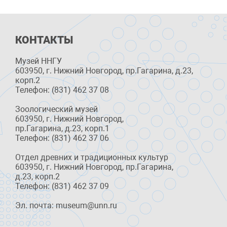
КОНТАКТЫ
Музей ННГУ
603950, г. Нижний Новгород, пр.Гагарина, д.23,
корп.2
Телефон: (831) 462 37 08
Зоологический музей
603950, г. Нижний Новгород,
пр.Гагарина, д.23, корп.1
Телефон: (831) 462 37 06
Отдел древних и традиционных культур
603950, г. Нижний Новгород, пр.Гагарина,
д.23, корп.2
Телефон: (831) 462 37 09
Эл. почта: museum@unn.ru