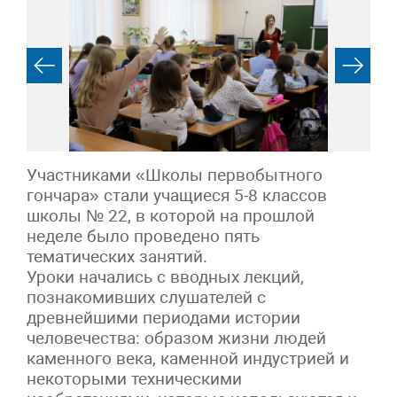
Участниками «Школы первобытного
гончара» стали учащиеся 5-8 классов
школы № 22, в которой на прошлой
неделе было проведено пять
тематических занятий.
Уроки начались с вводных лекций,
познакомивших слушателей с
древнейшими периодами истории
человечества: образом жизни людей
каменного века, каменной индустрией и
некоторыми техническими