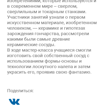
изобретениями, которые используются и
в современном мире – сверлом,
сверлильным и токарным станками.
Участники занятий узнали о первом
искусственном материале, изобретенном
человеком, — керамике и гипотезах
зарождения гончарства, рассмотрели
какими были самые древние
керамические сосуды.
В ходе мастер-класса учащиеся смогли
изготовить свой собственный сосуд с
использованием формы-основы и
технологии лоскутного налепа и затем
украсить его, проявив свою фантазию.
Поделиться: