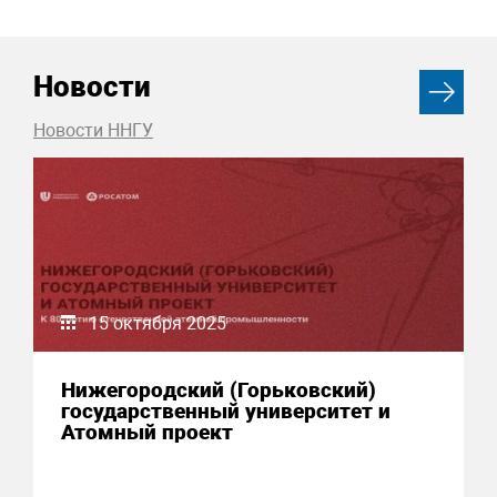
Новости
Новости ННГУ
15 октября 2025
Нижегородский (Горьковский)
государственный университет и
Атомный проект