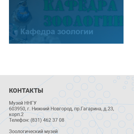
КОНТАКТЫ
Музей ННГУ
603950, г. Нижний Новгород, пр.Гагарина, д.23,
корп.2
Телефон: (831) 462 37 08
Зоологический музей