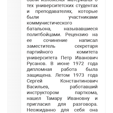
тех университетских студентах
и преподавателях, которые
были участниками
коммунистического
батальона, называвшиеся
политбойцами. Рецензию на
ее сочинение написал
заместитель секретаря
партийного комитета
университета Петр Иванович
Русанов. В июне 1972 года
дипломная работа была
защищена. Летом 1973 года
Сергей Константинович
Васильев, работавший
инструктором парткома,
нашел Тамару Ивановну и
пригласил для разговора.
Неожиданно для себя она