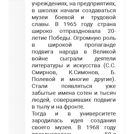
учреждениях, на предприятиях,
в школах начали создаваться
музеи боевой и трудовой
славы. В 1965 году страна
широко отпраздновала 20-
летие Победы. Огромную роль
в широкой пропаганде
подвига народа в Великой
войне сыграли деятели
литературы и искусства (С.С.
Смирнов, К.Симонов, Б.
Полевой и многие другие).
Стали появляться уже
забытые имена сотен и тысяч
людей, совершивших подвиги
в тылу и на фронте.
Тогда и в университете
зародилась идея создания
своего музея. В 1968 году