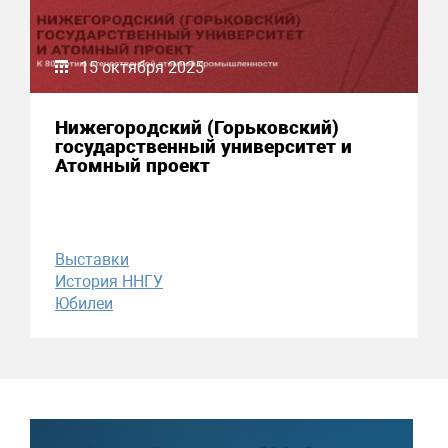
15 октября 2025
Нижегородский (Горьковский)
государственный университет и
Атомный проект
Выставки
История ННГУ
Юбилеи