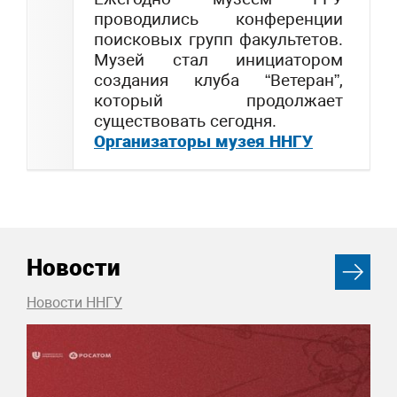
проводились конференции
поисковых групп факультетов.
Музей стал инициатором
создания клуба “Ветеран”,
который продолжает
существовать сегодня.
Организаторы музея ННГУ
Новости
Новости ННГУ