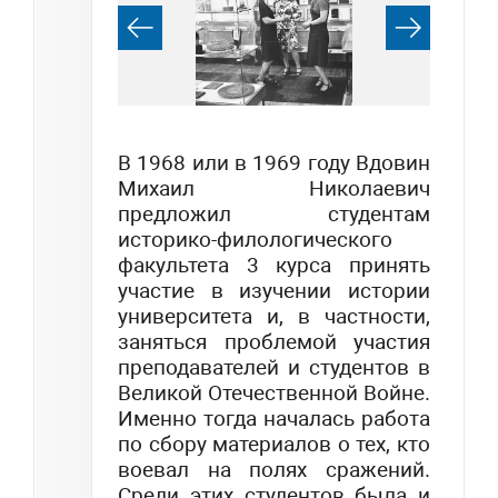
В 1968 или в 1969 году Вдовин
Михаил Николаевич
предложил студентам
историко-филологического
факультета 3 курса принять
участие в изучении истории
университета и, в частности,
заняться проблемой участия
преподавателей и студентов в
Великой Отечественной Войне.
Именно тогда началась работа
по сбору материалов о тех, кто
воевал на полях сражений.
Среди этих студентов была и