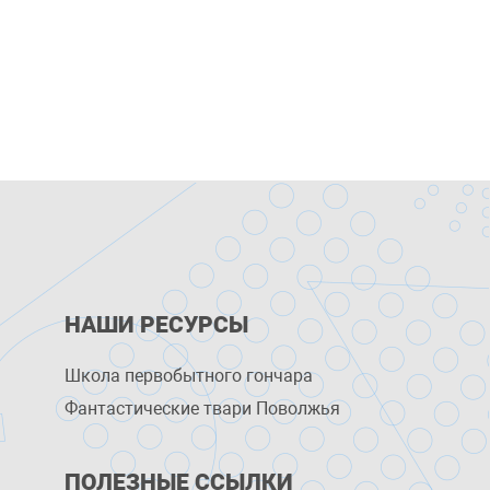
НАШИ РЕСУРСЫ
Школа первобытного гончара
Фантастические твари Поволжья
ПОЛЕЗНЫЕ ССЫЛКИ