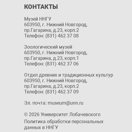
КОНТАКТЫ
Музей ННГУ
603950, г. Нижний Новгород,
пр.Гагарина, д.23, корп.2
Телефон: (831) 462 37 08
Зоологический музей
603950, г. Нижний Новгород,
пр.Гагарина, д.23, корп.1
Телефон: (831) 462 37 06
Отдел древних и традиционных культур
603950, г. Нижний Новгород,
пр.Гагарина, д.23, корп.2
Телефон: (831) 462 37 09
Эл. почта: museum@unn.ru
© 2026 Университет Лобачевского
Политика обработки персональных
данных в ННГУ