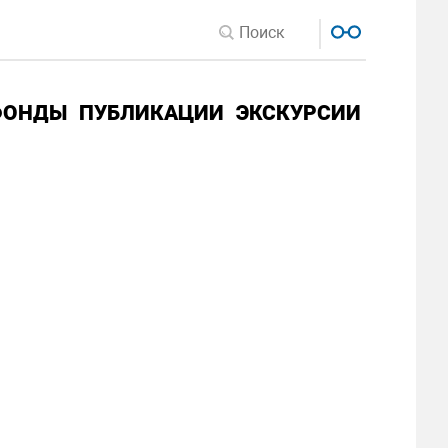
ФОНДЫ
ПУБЛИКАЦИИ
ЭКСКУРСИИ