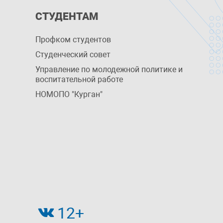
СТУДЕНТАМ
Профком студентов
Студенческий совет
Управление по молодежной политике и
воспитательной работе
НОМОПО "Курган"
12+