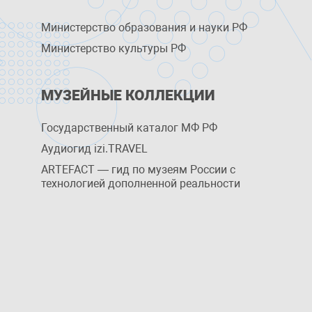
Министерство образования и науки РФ
Министерство культуры РФ
МУЗЕЙНЫЕ КОЛЛЕКЦИИ
Государственный каталог МФ РФ
Аудиогид izi.TRAVEL
ARTEFACT — гид по музеям России с
технологией дополненной реальности