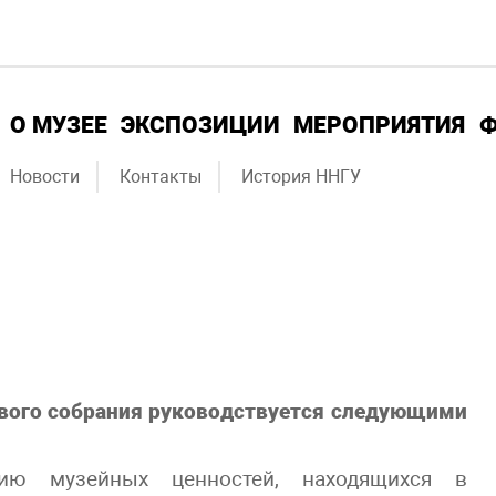
О МУЗЕЕ
ЭКСПОЗИЦИИ
МЕРОПРИЯТИЯ
Новости
Контакты
История ННГУ
ового собрания руководствуется следующими
ию музейных ценностей, находящихся в