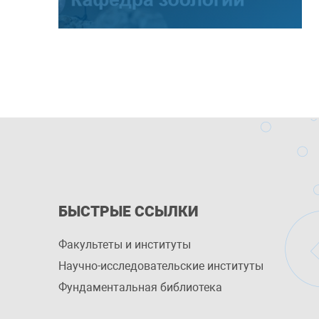
БЫСТРЫЕ ССЫЛКИ
Факультеты и институты
Научно-исследовательские институты
Фундаментальная библиотека