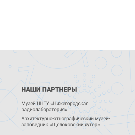
НАШИ ПАРТНЕРЫ
Музей ННГУ «Нижегородская
радиолаборатория»
Архитектурно-этнографический музей-
заповедник «Щёлоковский хутор»