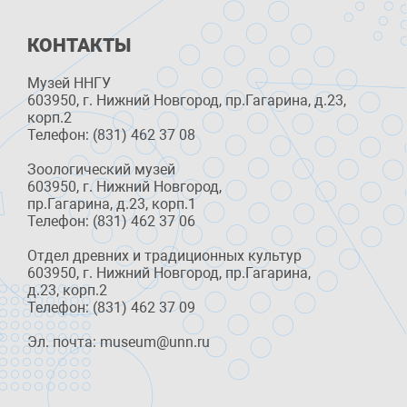
КОНТАКТЫ
Музей ННГУ
603950, г. Нижний Новгород, пр.Гагарина, д.23,
корп.2
Телефон: (831) 462 37 08
Зоологический музей
603950, г. Нижний Новгород,
пр.Гагарина, д.23, корп.1
Телефон: (831) 462 37 06
Отдел древних и традиционных культур
603950, г. Нижний Новгород, пр.Гагарина,
д.23, корп.2
Телефон: (831) 462 37 09
Эл. почта: museum@unn.ru