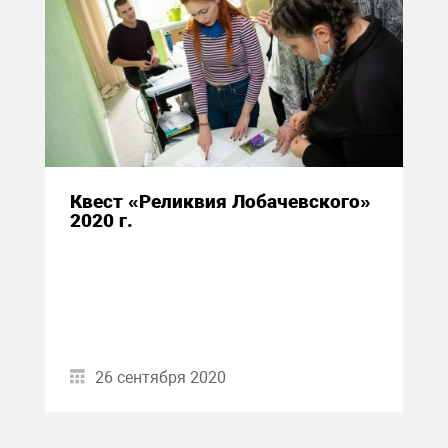
Квест «Реликвия Лобачевского»
2020 г.
26 сентября 2020