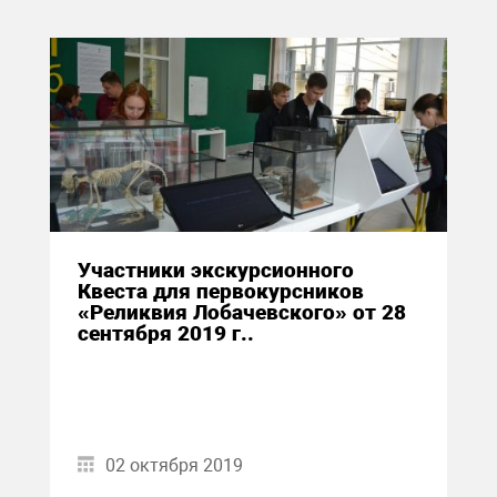
Участники экскурсионного
Квеста для первокурсников
«Реликвия Лобачевского» от 28
сентября 2019 г..
02 октября 2019