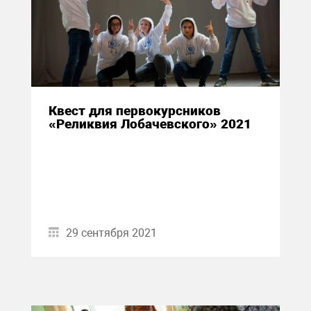
Квест для первокурсников
«Реликвия Лобачевского» 2021
29 сентября 2021