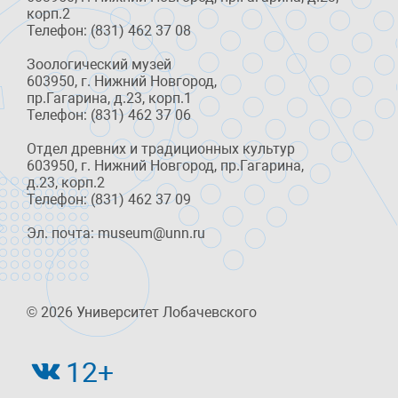
корп.2
Телефон: (831) 462 37 08
Зоологический музей
603950, г. Нижний Новгород,
пр.Гагарина, д.23, корп.1
Телефон: (831) 462 37 06
Отдел древних и традиционных культур
603950, г. Нижний Новгород, пр.Гагарина,
д.23, корп.2
Телефон: (831) 462 37 09
Эл. почта: museum@unn.ru
© 2026 Университет Лобачевского
12+