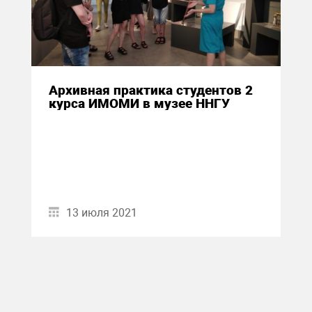
Архивная практика студентов 2
курса ИМОМИ в музее ННГУ
13 июля 2021