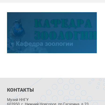
КОНТАКТЫ
Музей ННГУ
603950, г. Нижний Новгород, пр.Гагарина, д.23,