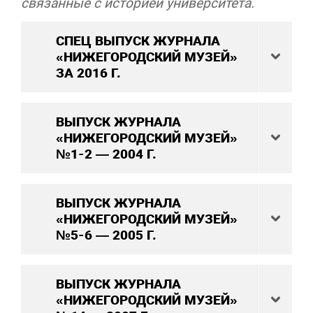
связанные с историей университета.
СПЕЦ ВЫПУСК ЖУРНАЛА
«НИЖЕГОРОДСКИЙ МУЗЕЙ»
ЗА 2016 Г.
ВЫПУСК ЖУРНАЛА
«НИЖЕГОРОДСКИЙ МУЗЕЙ»
№1-2 — 2004 Г.
ВЫПУСК ЖУРНАЛА
«НИЖЕГОРОДСКИЙ МУЗЕЙ»
№5-6 — 2005 Г.
ВЫПУСК ЖУРНАЛА
«НИЖЕГОРОДСКИЙ МУЗЕЙ»