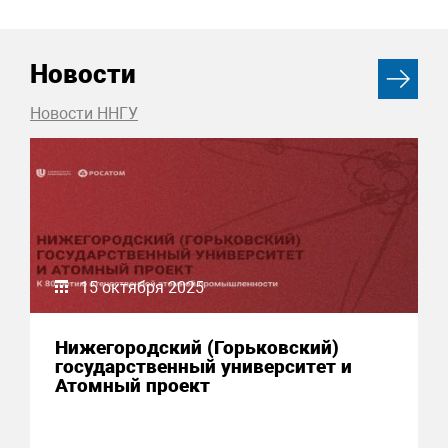
Новости
Новости ННГУ
15 октября 2025
Нижегородский (Горьковский)
государственный университет и
Атомный проект