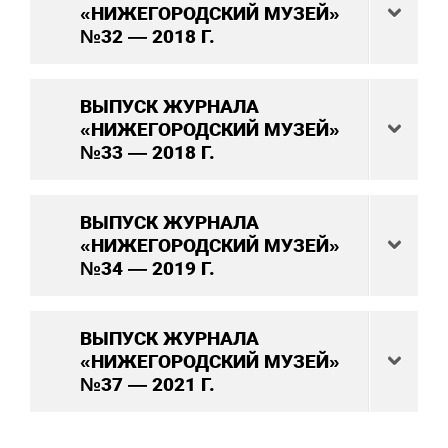
«НИЖЕГОРОДСКИЙ МУЗЕЙ»
№32 — 2018 Г.
ВЫПУСК ЖУРНАЛА
«НИЖЕГОРОДСКИЙ МУЗЕЙ»
№33 — 2018 Г.
ВЫПУСК ЖУРНАЛА
«НИЖЕГОРОДСКИЙ МУЗЕЙ»
№34 — 2019 Г.
ВЫПУСК ЖУРНАЛА
«НИЖЕГОРОДСКИЙ МУЗЕЙ»
№37 — 2021 Г.