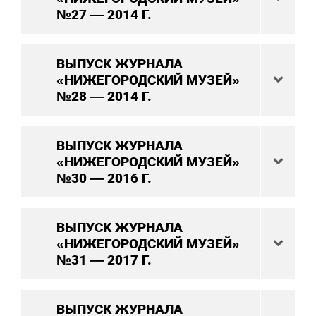
№27 — 2014 Г.
ВЫПУСК ЖУРНАЛА
«НИЖЕГОРОДСКИЙ МУЗЕЙ»
№28 — 2014 Г.
ВЫПУСК ЖУРНАЛА
«НИЖЕГОРОДСКИЙ МУЗЕЙ»
№30 — 2016 Г.
ВЫПУСК ЖУРНАЛА
«НИЖЕГОРОДСКИЙ МУЗЕЙ»
№31 — 2017 Г.
ВЫПУСК ЖУРНАЛА