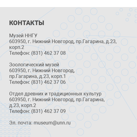
КОНТАКТЫ
Музей ННГУ
603950, г. Нижний Новгород, пр.Гагарина, д.23,
корп.2
Телефон: (831) 462 37 08
Зоологический музей
603950, г. Нижний Новгород,
пр.Гагарина, д.23, корп.1
Телефон: (831) 462 37 06
Отдел древних и традиционных культур
603950, г. Нижний Новгород, пр.Гагарина,
д.23, корп.2
Телефон: (831) 462 37 09
Эл. почта: museum@unn.ru