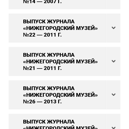
№14 — 2007 Г.
ВЫПУСК ЖУРНАЛА
«НИЖЕГОРОДСКИЙ МУЗЕЙ»
№22 — 2011 Г.
ВЫПУСК ЖУРНАЛА
«НИЖЕГОРОДСКИЙ МУЗЕЙ»
№21 — 2011 Г.
ВЫПУСК ЖУРНАЛА
«НИЖЕГОРОДСКИЙ МУЗЕЙ»
№26 — 2013 Г.
ВЫПУСК ЖУРНАЛА
«НИЖЕГОРОДСКИЙ МУЗЕЙ»