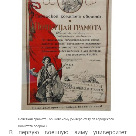
Почетная грамота Горьковскому университету от Городского
Комитета обороны
В первую военную зиму университет