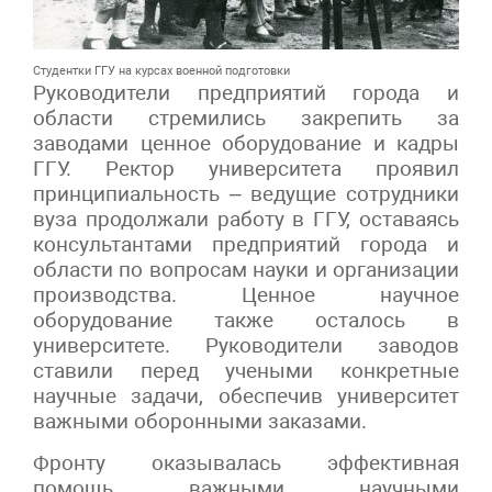
Студентки ГГУ на курсах военной подготовки
Руководители предприятий города и
области стремились закрепить за
заводами ценное оборудование и кадры
ГГУ. Ректор университета проявил
принципиальность – ведущие сотрудники
вуза продолжали работу в ГГУ, оставаясь
консультантами предприятий города и
области по вопросам науки и организации
производства. Ценное научное
оборудование также осталось в
университете. Руководители заводов
ставили перед учеными конкретные
научные задачи, обеспечив университет
важными оборонными заказами.
Фронту оказывалась эффективная
помощь важными научными