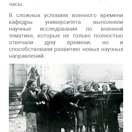
часы.
В сложных условиях военного времени
кафедры университета выполняли
научные исследования по военной
тематике, которые не только полностью
отвечали духу времени, но и
способствовали развитию новых научных
направлений.