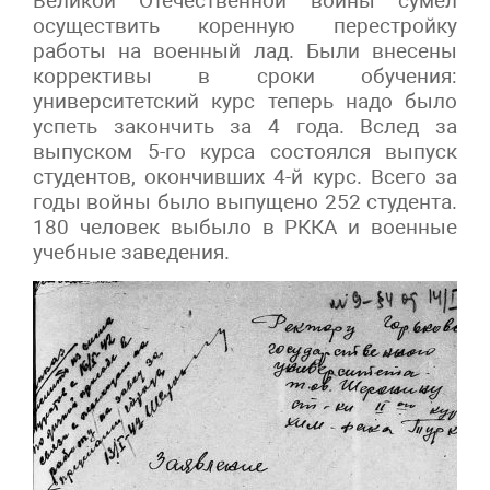
Великой Отечественной войны сумел
осуществить коренную перестройку
работы на военный лад. Были внесены
коррективы в сроки обучения:
университетский курс теперь надо было
успеть закончить за 4 года. Вслед за
выпуском 5-го курса состоялся выпуск
студентов, окончивших 4-й курс. Всего за
годы войны было выпущено 252 студента.
180 человек выбыло в РККА и военные
учебные заведения.