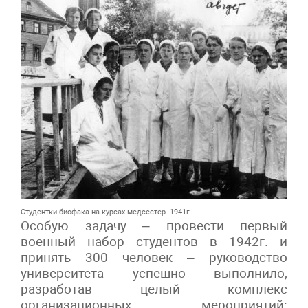
Студентки биофака на курсах медсестер. 1941г.
Особую задачу – провести первый
военный набор студентов в 1942г. и
принять 300 человек – руководство
университета успешно выполнило,
разработав целый комплекс
организационных мероприятий: