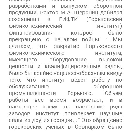
разработками и выпуском оборонной
продукции. Ректор М.А. Шеронин добился
сохранения в ГИФТИ (Горьковский
физико-технический институт)
финансирования, которое было
прекращено с началом войны. “…Мы
считаем, что закрытие Горьковского
физико-технического института,
имеющего оборудование высокой
ценности и квалифицированные кадры,
было бы крайне нецелесообразным ввиду
того, что институт ведет работу по
обслуживанию оборонной
промышленности Горького. Объем
работы все время возрастает, и в
настоящее время по настоянию ряда
заводов институт привлекает научные
силы из других городов…” Это обращение
горьковских ученых в Совнарком было