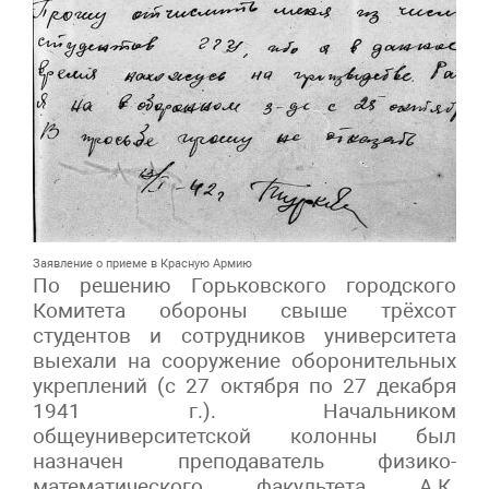
Заявление о приеме в Красную Армию
По решению Горьковского городского
Комитета обороны свыше трёхсот
студентов и сотрудников университета
выехали на сооружение оборонительных
укреплений (с 27 октября по 27 декабря
1941 г.). Начальником
общеуниверситетской колонны был
назначен преподаватель физико-
математического факультета А.К.