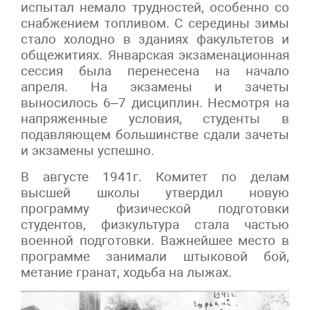
испытал немало трудностей, особенно со
снабжением топливом. С середины зимы
стало холодно в зданиях факультетов и
общежитиях. Январская экзаменационная
сессия была перенесена на начало
апреля. На экзамены и зачеты
выносилось 6–7 дисциплин. Несмотря на
напряженные условия, студенты в
подавляющем большинстве сдали зачеты
и экзамены успешно.
В августе 1941г. Комитет по делам
высшей школы утвердил новую
программу физической подготовки
студентов, физкультура стала частью
военной подготовки. Важнейшее место в
программе занимали штыковой бой,
метание гранат, ходьба на лыжах.