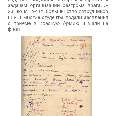
задачам организации разгрома врага…»
23 июня 1941г. большинство сотрудников
ГГУ и многие студенты подали заявления
о приеме в Красную Армию и ушли на
фронт.