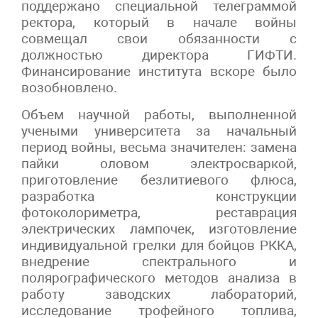
поддержано специальной телеграммой
ректора, который в начале войны
совмещал свои обязанности с
должностью директора ГИФТИ.
Финансирование института вскоре было
возобновлено.
Объем научной работы, выполненной
учеными университета за начальный
период войны, весьма значителен: замена
пайки оловом электросваркой,
приготовление безлитиевого флюса,
разработка конструкции
фотоколориметра, реставрация
электрических лампочек, изготовление
индивидуальной грелки для бойцов РККА,
внедрение спектрального и
полярографического методов анализа в
работу заводских лабораторий,
исследование трофейного топлива,