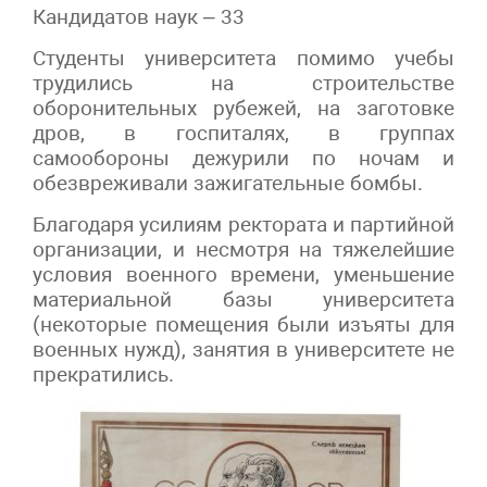
Кандидатов наук – 33
Студенты университета помимо учебы
трудились на строительстве
оборонительных рубежей, на заготовке
дров, в госпиталях, в группах
самообороны дежурили по ночам и
обезвреживали зажигательные бомбы.
Благодаря усилиям ректората и партийной
организации, и несмотря на тяжелейшие
условия военного времени, уменьшение
материальной базы университета
(некоторые помещения были изъяты для
военных нужд), занятия в университете не
прекратились.