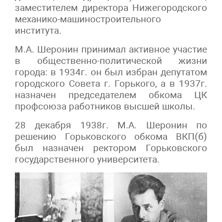
заместителем директора Нижегородского
механико-машиностроительного
института.
М.А. Шеронин принимал активное участие
в общественно-политической жизни
города: в 1934г. он был избран депутатом
городского Совета г. Горького, а в 1937г.
назначен председателем обкома ЦК
профсоюза работников высшей школы.
28 декабря 1938г. М.А. Шеронин по
решению Горьковского обкома ВКП(б)
был назначен ректором Горьковского
государственного университета.