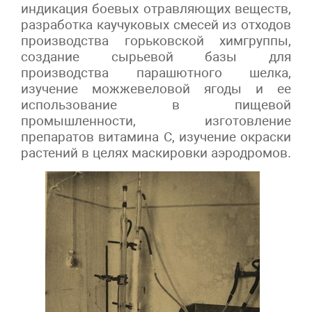
индикация боевых отравляющих веществ,
разработка каучуковых смесей из отходов
производства горьковской химгруппы,
создание сырьевой базы для
производства парашютного шелка,
изучение можжевеловой ягоды и ее
использование в пищевой
промышленности, изготовление
препаратов витамина С, изучение окраски
растений в целях маскировки аэродромов.