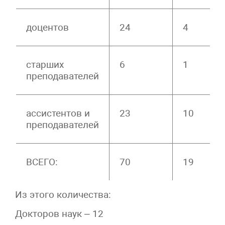
доцентов
24
4
старших
6
1
преподавателей
ассистентов и
23
10
преподавателей
ВСЕГО:
70
19
Из этого количества:
Докторов наук – 12