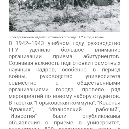
В лекарственном отделе Ботанического сада ГГУ в годы войны.
В 1942–1943 учебном году руководство
ГГУ уделило большое внимание
организации приема абитуриентов.
Сознавая важность подготовки грамотных
научных кадров, особенно в период
войны, руководство университета
совместно с общественными
организациями города, провело ряд
мероприятий по новому набору студентов.
В газетах “Горьковская коммуна”, “Красная
Чувашия”, “Ивановский рабочий”,
“Известия” были опубликованы
объявления о приеме в университет,