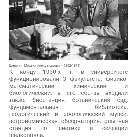
Шеронин Михаил Александрович (1902-1973)
К концу 1930-х гг. в университете
функционировали 3 факультета: физико-
математический, химический и
биологический, в его состав входили
также биостанция, ботанический сад,
фундаментальная библиотека,
геологический и зоологический музеи,
астрономическая обсерватория, опытная
станция по генетике и селекции
шелкопряда.