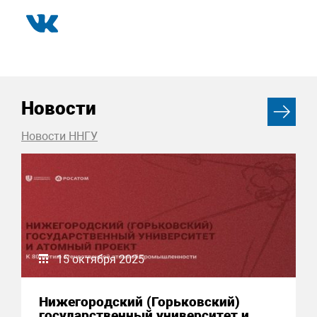
Новости
Новости ННГУ
15 октября 2025
Нижегородский (Горьковский)
государственный университет и