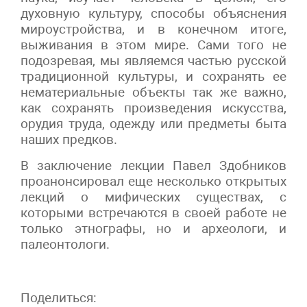
духовную культуру, способы объяснения
мироустройства, и в конечном итоге,
выживания в этом мире. Сами того не
подозревая, мы являемся частью русской
традиционной культуры, и сохранять ее
нематериальные объекты так же важно,
как сохранять произведения искусства,
орудия труда, одежду или предметы быта
наших предков.
В заключение лекции Павел Здобников
проанонсировал еще несколько открытых
лекций о мифических существах, с
которыми встречаются в своей работе не
только этнографы, но и археологи, и
палеонтологи.
Поделиться: