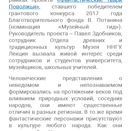
Поволжья»
, ставшего победителем
грантового конкурса 2017 года
Благотворительного фонда В. Потанина
(номинация «Музейный гид»).
Руководитель проекта – Павел Здобников,
сотрудник Отдела древних и
традиционных культур Музея ННГУ.
Лекция вызвала живой интерес среди
сотрудников и студентов университета,
музейщиков, школьных учителей.
Человеческие представления о
неведомом и непознаваемом
формировались на протяжении веков под
влиянием природных условий, соседних
народов, они имеют существенные
отличия в разных регионах. В то же время
фантастические персонажи присутствуют
в культуре любого народа. Как они