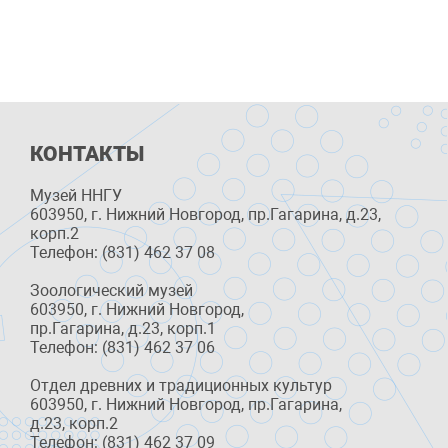
КОНТАКТЫ
Музей ННГУ
603950, г. Нижний Новгород, пр.Гагарина, д.23,
корп.2
Телефон: (831) 462 37 08
Зоологический музей
603950, г. Нижний Новгород,
пр.Гагарина, д.23, корп.1
Телефон: (831) 462 37 06
Отдел древних и традиционных культур
603950, г. Нижний Новгород, пр.Гагарина,
д.23, корп.2
Телефон: (831) 462 37 09