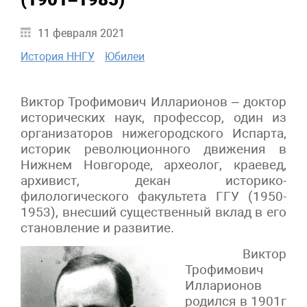
11 февраля 2021
История ННГУ
Юбилеи
Виктор Трофимович Илларионов – доктор
исторических наук, профессор, один из
организаторов нижегородского Испарта,
историк революционного движения в
Нижнем Новгороде, археолог, краевед,
архивист, декан историко-
филологического факультета ГГУ (1950-
1953), внесший существенный вклад в его
становление и развитие.
Виктор
Трофимович
Илларионов
родился в 1901г