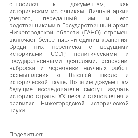
относился к документам, как
историческим источникам. Личный архив
ученого, переданный им и его
родственниками в Государственный архив
Нижегородской области (ГАНО) огромен,
включает белее тысячи единиц хранения.
Среди них переписка с ведущими
историками СССР, политическими и
государственными деятелями, рецензии,
наброски и черновики научных работ,
размышления о Высшей школе и
исторической науке. По этим документам
будущие исследователи смогут изучать
историю страны XX века и становления и
развития Нижегородской исторической
науки.
Поделиться: