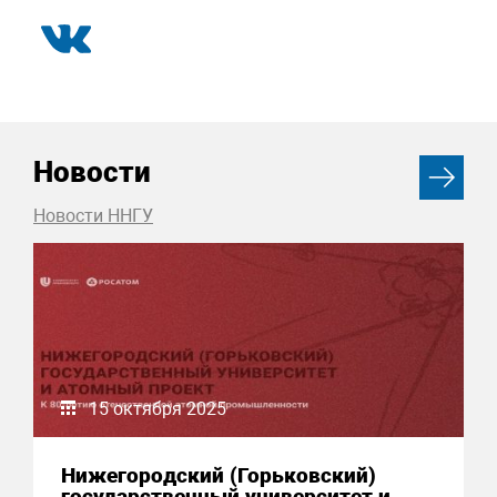
Новости
Новости ННГУ
15 октября 2025
Нижегородский (Горьковский)
государственный университет и