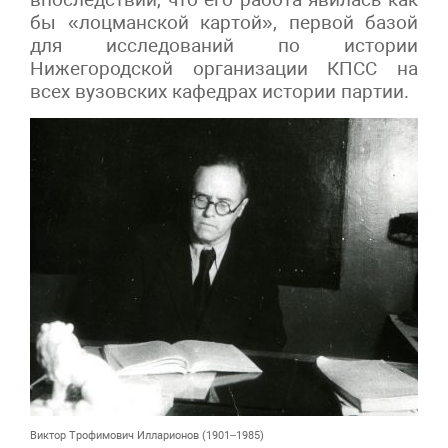
бы «лоцманской картой», первой базой
для исследований по истории
Нижегородской организации КПСС на
всех вузовских кафедрах истории партии.
Виктор Трофимович Илларионов (1901–1985)