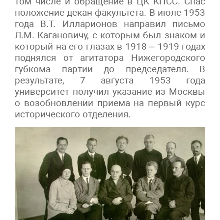
том числе и обращение в ЦК КПСС. Спас
положение декан факультета. В июле 1953
года В.Т. Илларионов направил письмо
Л.М. Кагановичу, с которым был знаком и
который на его глазах в 1918 – 1919 годах
поднялся от агитатора Нижегородского
губкома партии до председателя. В
результате, 7 августа 1953 года
университет получил указание из Москвы
о возобновлении приема на первый курс
исторического отделения.