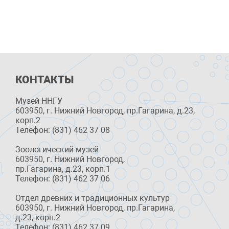
КОНТАКТЫ
Музей ННГУ
603950, г. Нижний Новгород, пр.Гагарина, д.23,
корп.2
Телефон: (831) 462 37 08
Зоологический музей
603950, г. Нижний Новгород,
пр.Гагарина, д.23, корп.1
Телефон: (831) 462 37 06
Отдел древних и традиционных культур
603950, г. Нижний Новгород, пр.Гагарина,
д.23, корп.2
Телефон: (831) 462 37 09