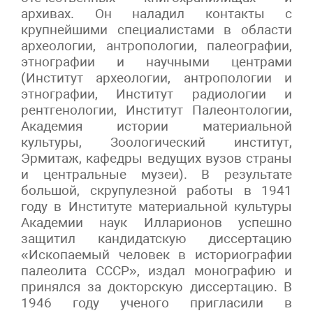
архивах. Он наладил контакты с
крупнейшими специалистами в области
археологии, антропологии, палеографии,
этнографии и научными центрами
(Институт археологии, антропологии и
этнографии, Институт радиологии и
рентгенологии, Институт Палеонтологии,
Академия истории материальной
культуры, Зоологический институт,
Эрмитаж, кафедры ведущих вузов страны
и центральные музеи). В результате
большой, скрупулезной работы в 1941
году в Институте материальной культуры
Академии наук Илларионов успешно
защитил кандидатскую диссертацию
«Ископаемый человек в историографии
палеолита СССР», издал монографию и
принялся за докторскую диссертацию. В
1946 году ученого пригласили в