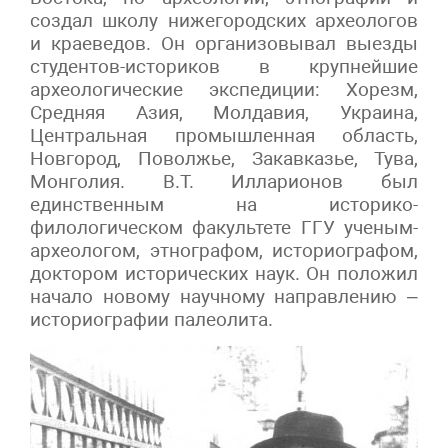
создал школу нижегородских археологов
и краеведов. Он организовывал выезды
студентов-историков в крупнейшие
археологические экспедиции: Хорезм,
Средняя Азия, Молдавия, Украина,
Центральная промышленная область,
Новгород, Поволжье, Закавказье, Тува,
Монголия. В.Т. Илларионов был
единственным на историко-
филологическом факультете ГГУ ученым-
археологом, этнографом, историографом,
доктором исторических наук. Он положил
начало новому научному направлению –
историографии палеолита.