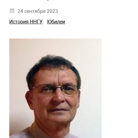
24 сентября 2023
История ННГУ
Юбилеи