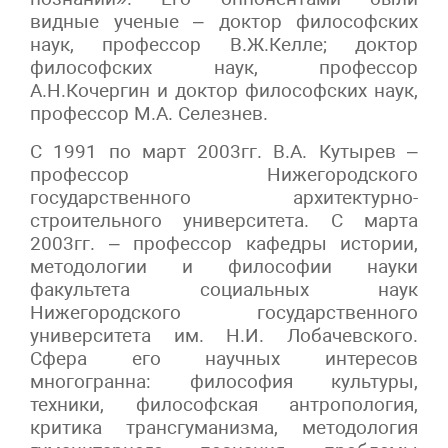
видные ученые – доктор философских
наук, профессор В.Ж.Келле; доктор
философских наук, профессор
А.Н.Кочергин и доктор философских наук,
профессор М.А. Селезнев.
С 1991 по март 2003гг. В.А. Кутырев –
профессор Нижегородского
государственного архитектурно-
строительного университета. С марта
2003гг. – профессор кафедры истории,
методологии и философии науки
факультета социальных наук
Нижегородского государственного
университета им. Н.И. Лобачевского.
Сфера его научных интересов
многогранна: философия культуры,
техники, философская антропология,
критика трансгуманизма, методология