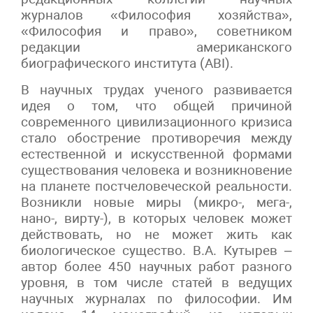
журналов «Философия хозяйства»,
«Философия и право», советником
редакции американского
биографического института (ABI).
В научных трудах ученого развивается
идея о том, что общей причиной
современного цивилизационного кризиса
стало обострение противоречия между
естественной и искусственной формами
существования человека и возникновение
на планете постчеловеческой реальности.
Возникли новые миры (микро-, мега-,
нано-, вирту-), в которых человек может
действовать, но не может жить как
биологическое существо. В.А. Кутырев –
автор более 450 научных работ разного
уровня, в том числе статей в ведущих
научных журналах по философии. Им