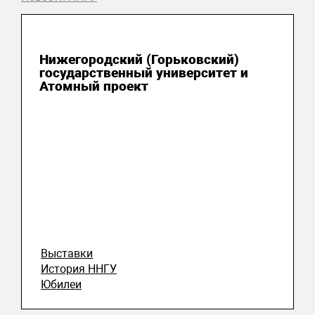
15 октября 2025
Нижегородский (Горьковский)
государственный университет и
Атомный проект
Выставки
История ННГУ
Юбилеи