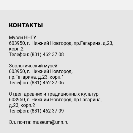
КОНТАКТЫ
Музей ННГУ
603950, г. Нижний Новгород, пр.Гагарина, д.23,
корп.2
Телефон: (831) 462 37 08
Зоологический музей
603950, г. Нижний Новгород,
пр.Гагарина, д.23, корп.1
Телефон: (831) 462 37 06
Отдел древних и традиционных культур
603950, г. Нижний Новгород, пр.Гагарина,
д.23, корп.2
Телефон: (831) 462 37 09
Эл. почта: museum@unn.ru