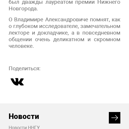
был дважды лауреатом премии Нижнего
Новгорода.
О Владимире Александровиче помнят, как
о глубоком исследователе, замечательном
лекторе и докладчике, а в повседневном
общении очень деликатном и скромном
человеке.
Поделиться:
Новости
Новости ННГУ