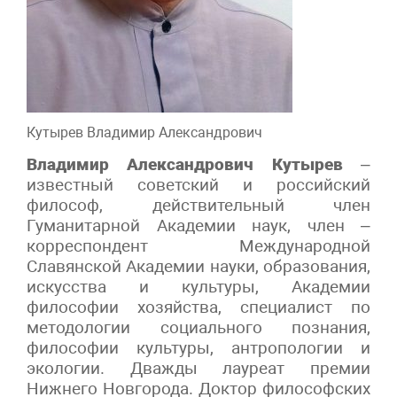
Кутырев Владимир Александрович
Владимир Александрович Кутырев
–
известный советский и российский
философ, действительный член
Гуманитарной Академии наук, член –
корреспондент Международной
Славянской Академии науки, образования,
искусства и культуры, Академии
философии хозяйства, специалист по
методологии социального познания,
философии культуры, антропологии и
экологии. Дважды лауреат премии
Нижнего Новгорода. Доктор философских