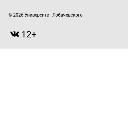
© 2026 Университет Лобачевского
12+