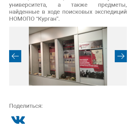
университета, а также предметы,
найденные в ходе поисковых экспедиций
НОМОПО “Курган”.
Поделиться: