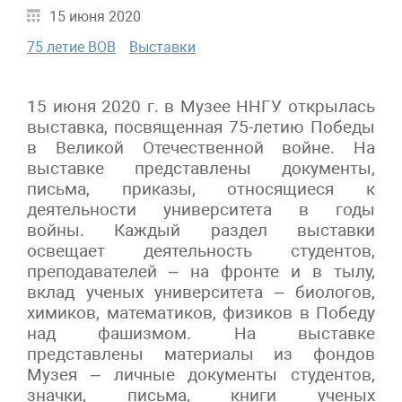
15 июня 2020
75 летие ВОВ
Выставки
15 июня 2020 г. в Музее ННГУ открылась
выставка, посвященная 75-летию Победы
в Великой Отечественной войне. На
выставке представлены документы,
письма, приказы, относящиеся к
деятельности университета в годы
войны. Каждый раздел выставки
освещает деятельность студентов,
преподавателей – на фронте и в тылу,
вклад ученых университета – биологов,
химиков, математиков, физиков в Победу
над фашизмом. На выставке
представлены материалы из фондов
Музея – личные документы студентов,
значки, письма, книги ученых