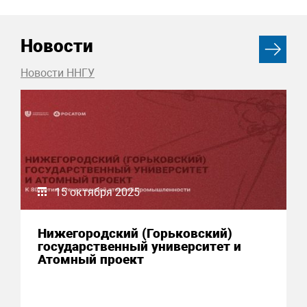
Новости
Новости ННГУ
15 октября 2025
Нижегородский (Горьковский)
государственный университет и
Атомный проект