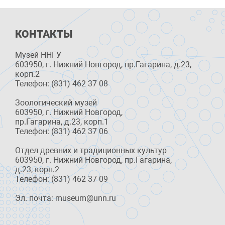
КОНТАКТЫ
Музей ННГУ
603950, г. Нижний Новгород, пр.Гагарина, д.23,
корп.2
Телефон: (831) 462 37 08
Зоологический музей
603950, г. Нижний Новгород,
пр.Гагарина, д.23, корп.1
Телефон: (831) 462 37 06
Отдел древних и традиционных культур
603950, г. Нижний Новгород, пр.Гагарина,
д.23, корп.2
Телефон: (831) 462 37 09
Эл. почта: museum@unn.ru