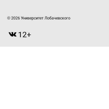
© 2026 Университет Лобачевского
12+