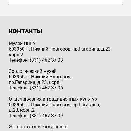
КОНТАКТЫ
Музей ННГУ
603950, г. Нижний Новгород, пр.Гагарина, д.23,
корп.2
Телефон: (831) 462 37 08
Зоологический музей
603950, г. Нижний Новгород,
пр.Гагарина, д.23, корп.1
Телефон: (831) 462 37 06
Отдел древних и традиционных культур
603950, г. Нижний Новгород, пр.Гагарина,
д.23, корп.2
Телефон: (831) 462 37 09
Эл. почта: museum@unn.ru