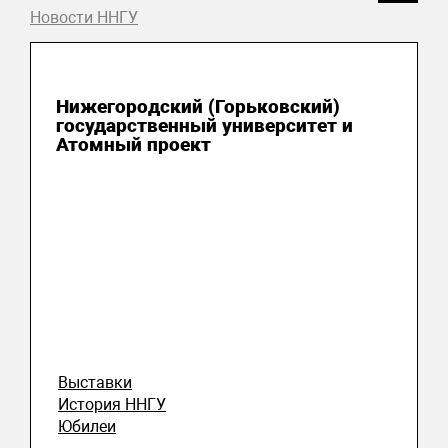
Новости ННГУ
15 октября 2025
Нижегородский (Горьковский)
государственный университет и
Атомный проект
Выставки
История ННГУ
Юбилеи