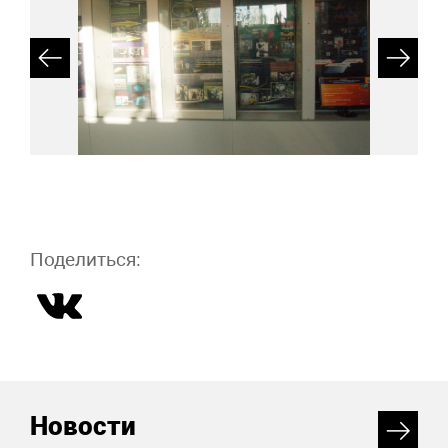
Поделиться:
Новости