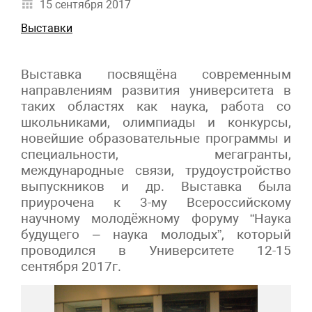
15 сентября 2017
Выставки
Выставка посвящёна современным
направлениям развития университета в
таких областях как наука, работа со
школьниками, олимпиады и конкурсы,
новейшие образовательные программы и
специальности, мегагранты,
международные связи, трудоустройство
выпускников и др. Выставка была
приурочена к 3-му Всероссийскому
научному молодёжному форуму “Наука
будущего – наука молодых”, который
проводился в Университете 12-15
сентября 2017г.