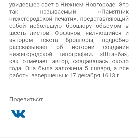
увидевшее свет в Нижнем Новгороде. Это
так называемый «Памятник
нижегородской печати», представляющий
собой небольшую брошюру объемом в
шесть листов. Фофанов, являющийся и
автором текста брошюры, подробно
рассказывает об истории создания
нижегородской типографии. «Штанба»,
как отмечает автор, создавалась около
года. Она была заложена 5 января, а все
работы завершены к 17 декабря 1613 г.
Поделиться: