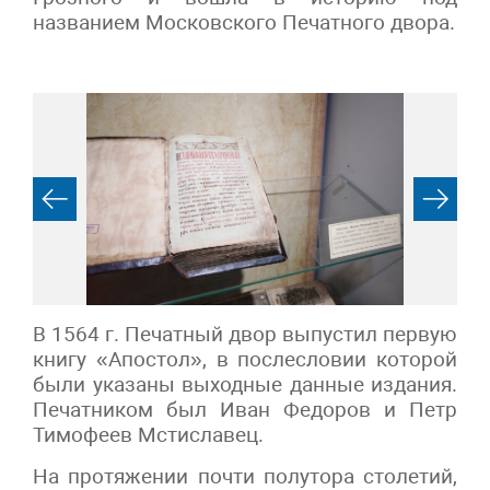
названием Московского Печатного двора.
В 1564 г. Печатный двор выпустил первую
книгу «Апостол», в послесловии которой
были указаны выходные данные издания.
Печатником был Иван Федоров и Петр
Тимофеев Мстиславец.
На протяжении почти полутора столетий,