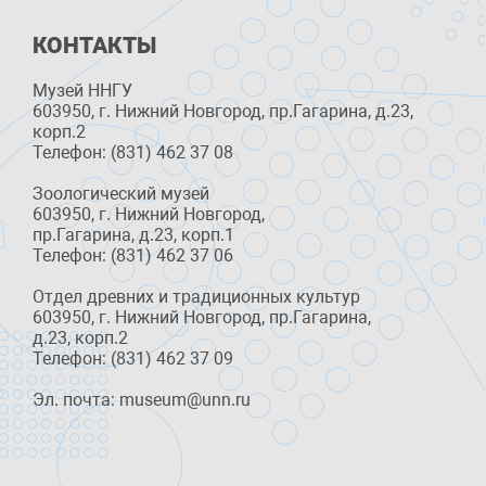
КОНТАКТЫ
Музей ННГУ
603950, г. Нижний Новгород, пр.Гагарина, д.23,
корп.2
Телефон: (831) 462 37 08
Зоологический музей
603950, г. Нижний Новгород,
пр.Гагарина, д.23, корп.1
Телефон: (831) 462 37 06
Отдел древних и традиционных культур
603950, г. Нижний Новгород, пр.Гагарина,
д.23, корп.2
Телефон: (831) 462 37 09
Эл. почта: museum@unn.ru