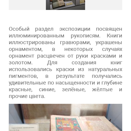
Особый раздел экспозиции посвящен
иллюминированным рукописям. Книги
иллюстрированы гравюрами, украшены
орнаментом, в некоторых случаях
орнамент расцвечен от руки красками и
золотом. Для создания книг
использовались краски из натуральных
пигментов, в результате получались
удивительные по насыщенности и глубине
красные, синие, зелёные, жёлтые и
прочие цвета.