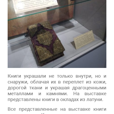
Книги украшали не только внутри, но и
снаружи, облачая их в переплет из кожи,
дорогой ткани и украшая драгоценными
металлами и камнями. На выставке
представлены книги в окладах из латуни.
Все представленные на выставке книги