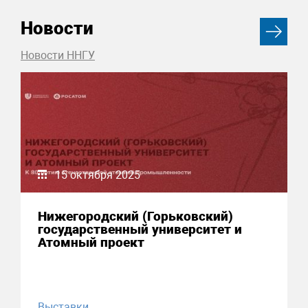
Новости
Новости ННГУ
15 октября 2025
Нижегородский (Горьковский)
государственный университет и
Атомный проект
Выставки