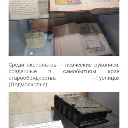
Среди экспонатов – певческие рукописи,
созданные в самобытном крае
старообрядчества –Гуслицах
(Подмосковье).