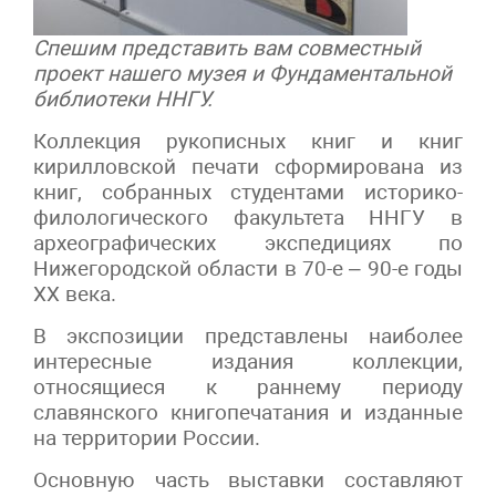
Спешим представить вам совместный
проект нашего музея и Фундаментальной
библиотеки ННГУ.
Коллекция рукописных книг и книг
кирилловской печати сформирована из
книг, собранных студентами историко-
филологического факультета ННГУ в
археографических экспедициях по
Нижегородской области в 70-е – 90-е годы
ХХ века.
В экспозиции представлены наиболее
интересные издания коллекции,
относящиеся к раннему периоду
славянского книгопечатания и изданные
на территории России.
Основную часть выставки составляют