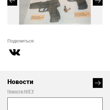
Поделиться:
Новости
Новости ННГУ
15 октября 2025