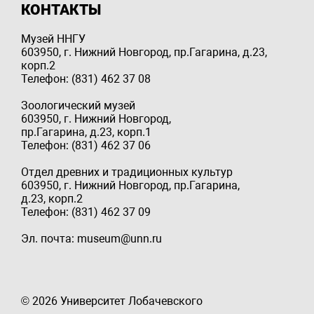
КОНТАКТЫ
Музей ННГУ
603950, г. Нижний Новгород, пр.Гагарина, д.23,
корп.2
Телефон: (831) 462 37 08
Зоологический музей
603950, г. Нижний Новгород,
пр.Гагарина, д.23, корп.1
Телефон: (831) 462 37 06
Отдел древних и традиционных культур
603950, г. Нижний Новгород, пр.Гагарина,
д.23, корп.2
Телефон: (831) 462 37 09
Эл. почта: museum@unn.ru
© 2026 Университет Лобачевского