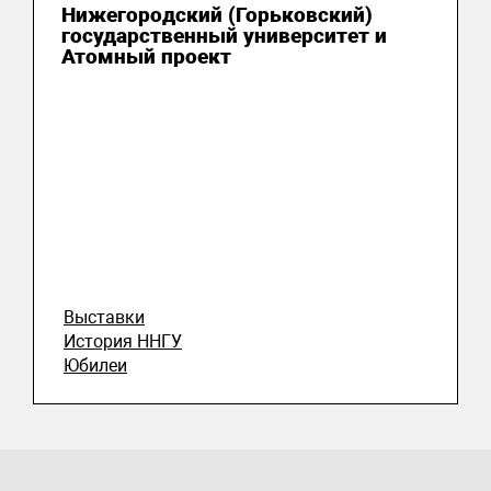
Нижегородский (Горьковский)
государственный университет и
Атомный проект
Выставки
История ННГУ
Юбилеи