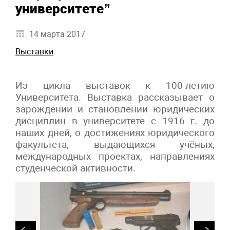
университете”
14 марта 2017
Выставки
Из цикла выставок к 100-летию
Университета. Выставка рассказывает о
зарождении и становлении юридических
дисциплин в университете с 1916 г. до
наших дней, о достижениях юридического
факультета, выдающихся учёных,
международных проектах, направлениях
студенческой активности.