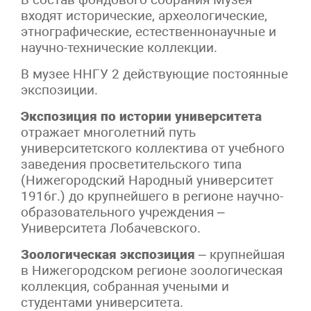
входят исторические, археологические,
этнографические, естественнонаучные и
научно-технические коллекции.
В музее ННГУ 2 действующие постоянные
экспозиции.
Экспозиция по истории университета
отражает многолетний путь
университетского коллектива от учебного
заведения просветительского типа
(Нижегородский Народный университет
1916г.) до крупнейшего в регионе научно-
образовательного учреждения –
Университета Лобачевского.
Зоологическая экспозиция
– крупнейшая
в Нижегородском регионе зоологическая
коллекция, собранная учеными и
студентами университета.