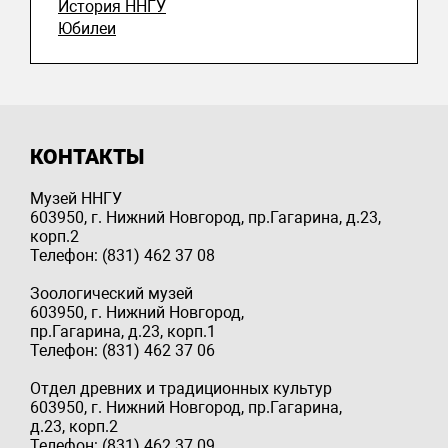
История ННГУ
Юбилеи
КОНТАКТЫ
Музей ННГУ
603950, г. Нижний Новгород, пр.Гагарина, д.23,
корп.2
Телефон: (831) 462 37 08
Зоологический музей
603950, г. Нижний Новгород,
пр.Гагарина, д.23, корп.1
Телефон: (831) 462 37 06
Отдел древних и традиционных культур
603950, г. Нижний Новгород, пр.Гагарина,
д.23, корп.2
Телефон: (831) 462 37 09