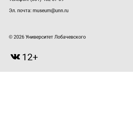
Эл. почта: museum@unn.ru
© 2026 Университет Лобачевского
12+