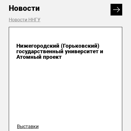
Новости
Новости ННГУ
15 октября 2025
Нижегородский (Горьковский)
государственный университет и
Атомный проект
Выставки