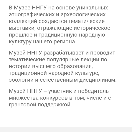
В Музее ННГУ на основе уникальных
этнографических и археологических
коллекций создаются тематические
выставки, отражающие историческое
прошлое и традиционную народную
культуру нашего региона.
Музей ННГУ разрабатывает и проводит
тематические популярные лекции по
истории высшего образования,
традиционной народной культуре,
зоологии и естественным дисциплинам.
Музей ННГУ – участник и победитель
множества конкурсов в том, числе и с
грантовой поддержкой.