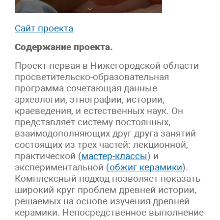
Сайт проекта
Содержание
проекта.
Проект первая в Нижегородской области
просветительско-образовательная
программа сочетающая данные
археологии, этнографии, истории,
краеведения, и естественных наук. Он
представляет систему постоянных,
взаимодополняющих друг друга занятий
состоящих из трех частей: лекционной,
практической (
мастер-классы
) и
экспериментальной (
обжиг керамики
).
Комплексный подход позволяет показать
широкий круг проблем древней истории,
решаемых на основе изучения древней
керамики. Непосредственное выполнение