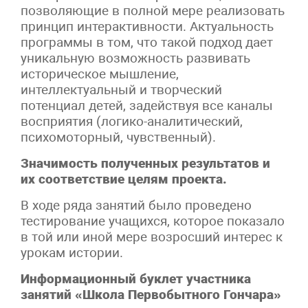
позволяющие в полной мере реализовать
принцип интерактивности. Актуальность
программы в том, что такой подход дает
уникальную возможность развивать
историческое мышление,
интеллектуальный и творческий
потенциал детей, задействуя все каналы
восприятия (логико-аналитический,
психомоторный, чувственный).
Значимость полученных результатов и
их соответствие целям проекта.
В ходе ряда занятий было проведено
тестирование учащихся, которое показало
в той или иной мере возросший интерес к
урокам истории.
Информационный буклет участника
занятий «Школа Первобытного Гончара»