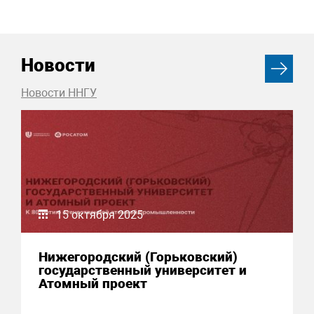
Новости
Новости ННГУ
15 октября 2025
Нижегородский (Горьковский)
государственный университет и
Атомный проект