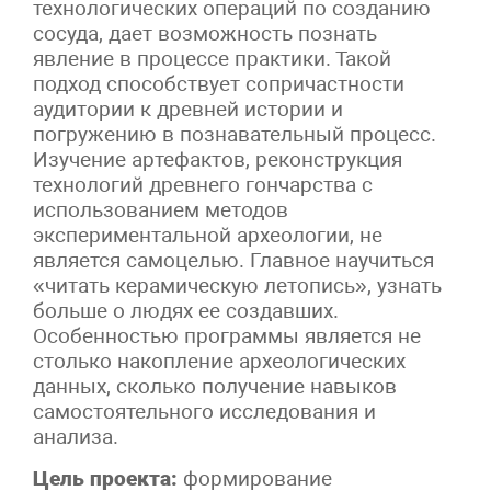
технологических операций по созданию
сосуда, дает возможность познать
явление в процессе практики. Такой
подход способствует сопричастности
аудитории к древней истории и
погружению в познавательный процесс.
Изучение артефактов, реконструкция
технологий древнего гончарства с
использованием методов
экспериментальной археологии, не
является самоцелью. Главное научиться
«читать керамическую летопись», узнать
больше о людях ее создавших.
Особенностью программы является не
столько накопление археологических
данных, сколько получение навыков
самостоятельного исследования и
анализа.
Цель проекта:
формирование