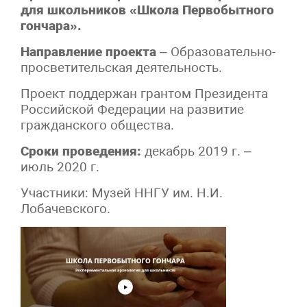
для школьников «Школа Первобытного
гончара».
Направление проекта
– Образовательно-
просветительская деятельность.
Проект поддержан грантом Президента
Российской Федерации на развитие
гражданского общества.
Сроки проведения:
декабрь 2019 г. –
июль 2020 г.
Участники: Музей ННГУ им. Н.И.
Лобачевского.