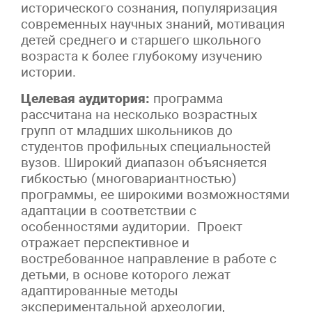
исторического сознания, популяризация
современных научных знаний, мотивация
детей среднего и старшего школьного
возраста к более глубокому изучению
истории.
Целевая аудитория:
программа
рассчитана на несколько возрастных
групп от младших школьников до
студентов профильных специальностей
вузов. Широкий диапазон объясняется
гибкостью (многовариантностью)
программы, ее широкими возможностями
адаптации в соответствии с
особенностями аудитории. Проект
отражает перспективное и
востребованное направление в работе с
детьми, в основе которого лежат
адаптированные методы
экспериментальной археологии,