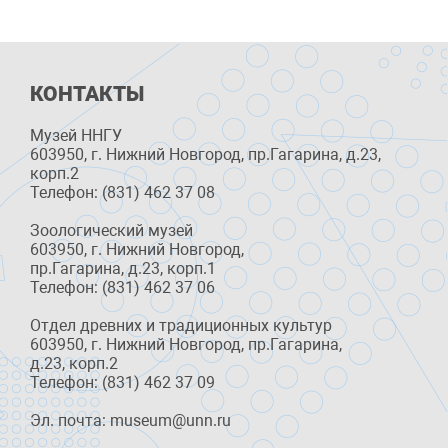
КОНТАКТЫ
Музей ННГУ
603950, г. Нижний Новгород, пр.Гагарина, д.23,
корп.2
Телефон: (831) 462 37 08
Зоологический музей
603950, г. Нижний Новгород,
пр.Гагарина, д.23, корп.1
Телефон: (831) 462 37 06
Отдел древних и традиционных культур
603950, г. Нижний Новгород, пр.Гагарина,
д.23, корп.2
Телефон: (831) 462 37 09
Эл. почта: museum@unn.ru