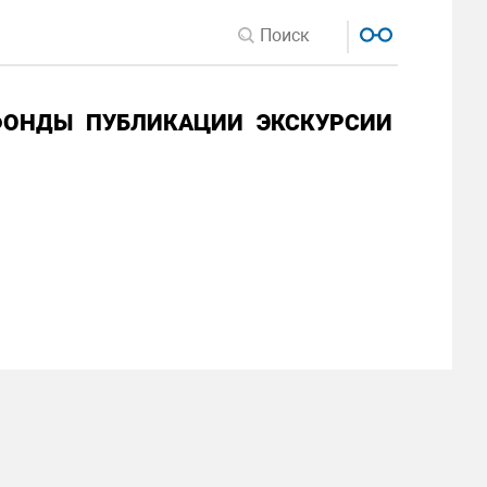
ФОНДЫ
ПУБЛИКАЦИИ
ЭКСКУРСИИ