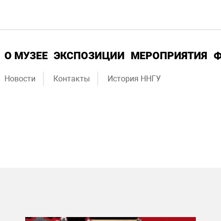
О МУЗЕЕ
ЭКСПОЗИЦИИ
МЕРОПРИЯТИЯ
Новости
Контакты
История ННГУ