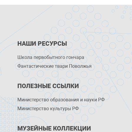
НАШИ РЕСУРСЫ
Школа первобытного гончара
Фантастические твари Поволжья
ПОЛЕЗНЫЕ ССЫЛКИ
Министерство образования и науки РФ
Министерство культуры РФ
МУЗЕЙНЫЕ КОЛЛЕКЦИИ