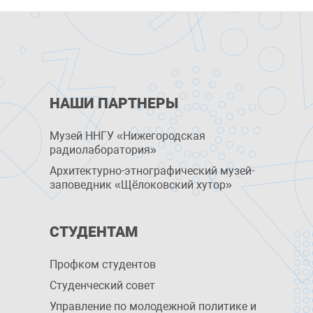
НАШИ ПАРТНЕРЫ
Музей ННГУ «Нижегородская
радиолаборатория»
Архитектурно-этнографический музей-
заповедник «Щёлоковский хутор»
СТУДЕНТАМ
Профком студентов
Студенческий совет
Управление по молодежной политике и