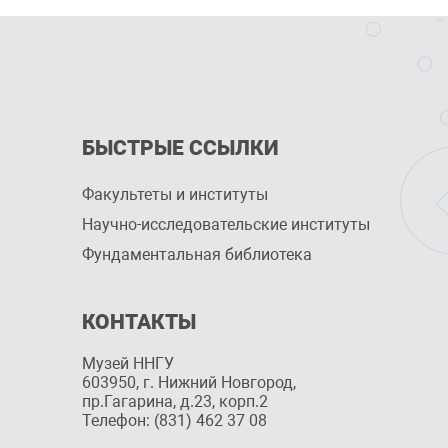
БЫСТРЫЕ ССЫЛКИ
Факультеты и институты
Научно-исследовательские институты
Фундаментальная библиотека
КОНТАКТЫ
Музей ННГУ
603950, г. Нижний Новгород,
пр.Гагарина, д.23, корп.2
Телефон: (831) 462 37 08