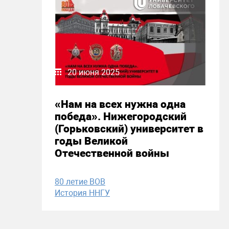
20 июня 2025
«Нам на всех нужна одна
победа». Нижегородский
(Горьковский) университет в
годы Великой
Отечественной войны
80 летие ВОВ
История ННГУ