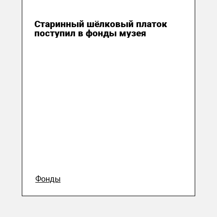
19 октября 2020
Старинный шёлковый платок
поступил в фонды музея
Фонды