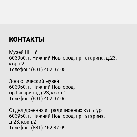
КОНТАКТЫ
Музей ННГУ
603950, г. Нижний Новгород, пр.Гагарина, д.23,
корп.2
Телефон: (831) 462 37 08
Зоологический музей
603950, г. Нижний Новгород,
пр.Гагарина, д.23, корп.1
Телефон: (831) 462 37 06
Отдел древних и традиционных культур
603950, г. Нижний Новгород, пр.Гагарина,
д.23, корп.2
Телефон: (831) 462 37 09