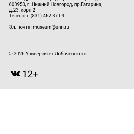
603950, г. Нижний Новгород, пр.Гагарина,
д.23, корп.2
Телефон: (831) 462 37 09
Эл. почта: museum@unn.ru
© 2026 Университет Лобачевского
12+