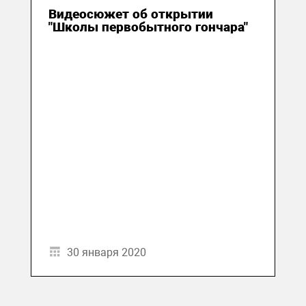
Видеосюжет об открытии
"Школы первобытного гончара"
30 января 2020