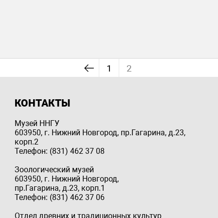
1
2
КОНТАКТЫ
Музей ННГУ
603950, г. Нижний Новгород, пр.Гагарина, д.23,
корп.2
Телефон: (831) 462 37 08
Зоологический музей
603950, г. Нижний Новгород,
пр.Гагарина, д.23, корп.1
Телефон: (831) 462 37 06
Отдел древних и традиционных культур