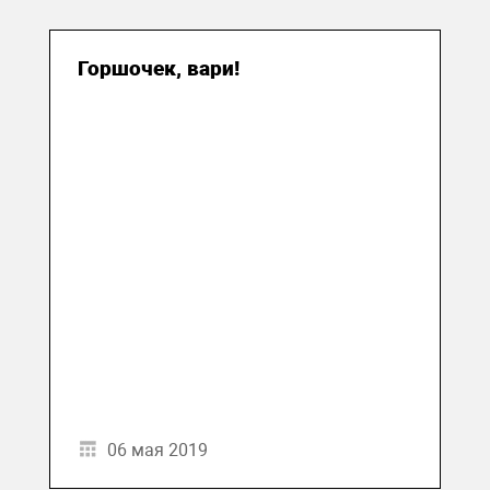
Горшочек, вари!
06 мая 2019