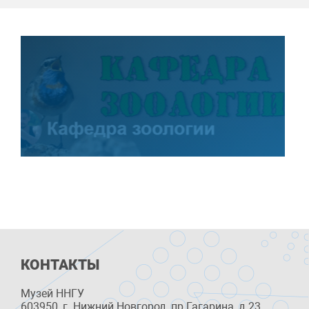
КОНТАКТЫ
Музей ННГУ
603950, г. Нижний Новгород, пр.Гагарина, д.23,