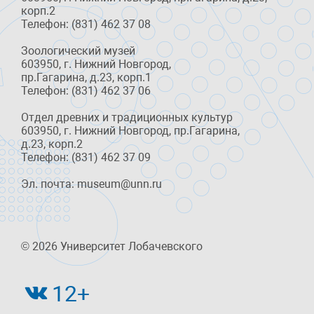
корп.2
Телефон: (831) 462 37 08
Зоологический музей
603950, г. Нижний Новгород,
пр.Гагарина, д.23, корп.1
Телефон: (831) 462 37 06
Отдел древних и традиционных культур
603950, г. Нижний Новгород, пр.Гагарина,
д.23, корп.2
Телефон: (831) 462 37 09
Эл. почта: museum@unn.ru
© 2026 Университет Лобачевского
12+