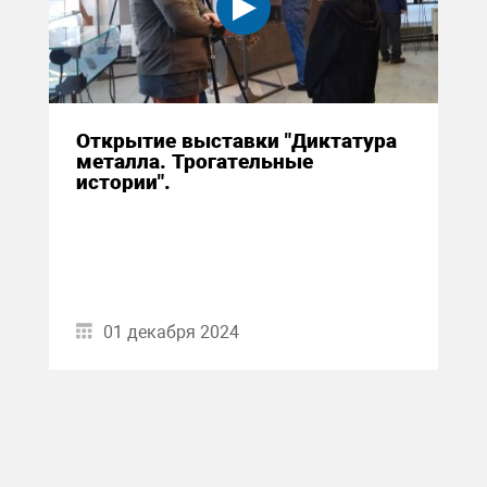
Открытие выставки "Диктатура
металла. Трогательные
истории".
01 декабря 2024