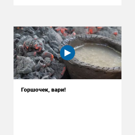
Горшочек, вари!