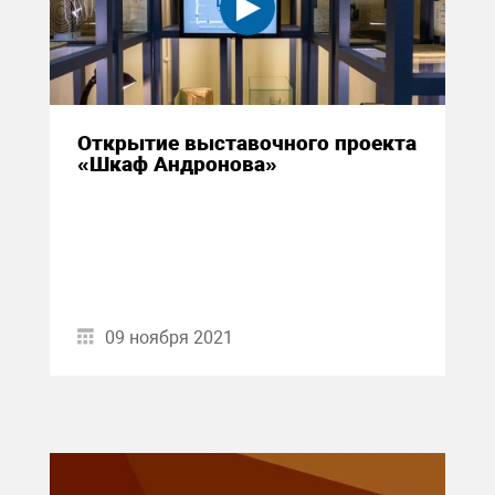
Открытие выставочного проекта
«Шкаф Андронова»
09 ноября 2021