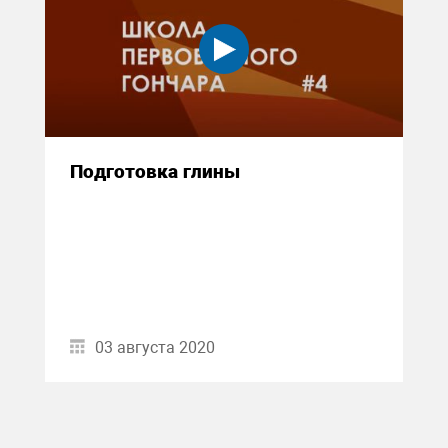
Подготовка глины
03 августа 2020