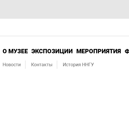
О МУЗЕЕ
ЭКСПОЗИЦИИ
МЕРОПРИЯТИЯ
Новости
Контакты
История ННГУ