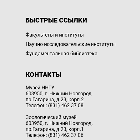
БЫСТРЫЕ ССЫЛКИ
Факультеты и институты
Научно-исследовательские институты
Фундаментальная библиотека
КОНТАКТЫ
Музей ННГУ
603950, г. Нижний Новгород,
пр.Гагарина, д.23, корп.2
Телефон: (831) 462 37 08
Зоологический музей
603950, г. Нижний Новгород,
пр.Гагарина, д.23, корп.1
Телефон: (831) 462 37 06