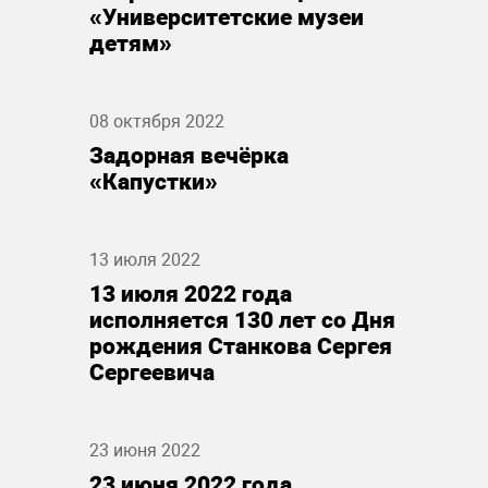
«Университетские музеи
детям»
08 октября 2022
Задорная вечёрка
«Капустки»
13 июля 2022
13 июля 2022 года
исполняется 130 лет со Дня
рождения Станкова Сергея
Сергеевича
23 июня 2022
23 июня 2022 года