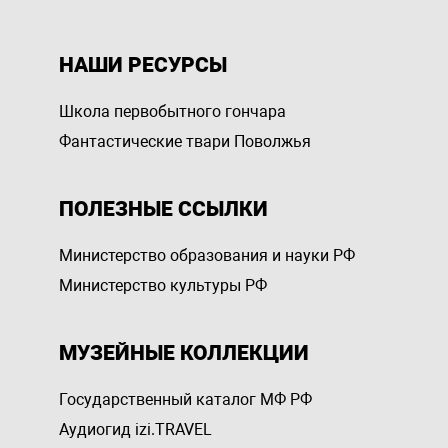
НАШИ РЕСУРСЫ
Школа первобытного гончара
Фантастические твари Поволжья
ПОЛЕЗНЫЕ ССЫЛКИ
Министерство образования и науки РФ
Министерство культуры РФ
МУЗЕЙНЫЕ КОЛЛЕКЦИИ
Государственный каталог МФ РФ
Аудиогид izi.TRAVEL