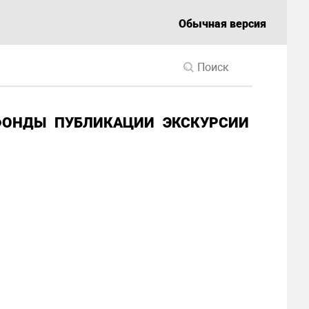
Обычная версия
ФОНДЫ
ПУБЛИКАЦИИ
ЭКСКУРСИИ