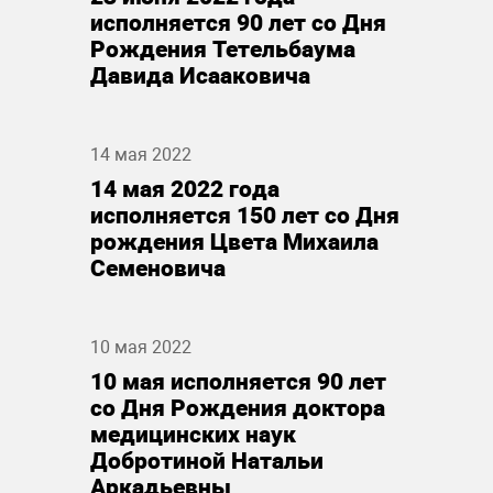
исполняется 90 лет со Дня
Рождения Тетельбаума
Давида Исааковича
14 мая 2022
14 мая 2022 года
исполняется 150 лет со Дня
рождения Цвета Михаила
Семеновича
10 мая 2022
10 мая исполняется 90 лет
со Дня Рождения доктора
медицинских наук
Добротиной Натальи
Аркадьевны