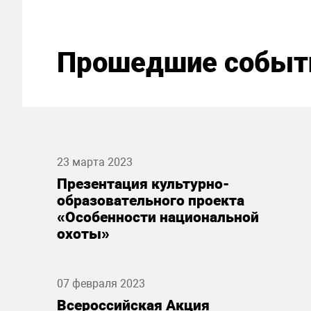
Прошедшие событ
23 марта 2023
Презентация культурно-
образовательного проекта
«Особенности национальной
охоты»
07 февраля 2023
Всероссийская Акция