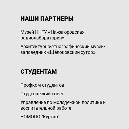
НАШИ ПАРТНЕРЫ
Музей ННГУ «Нижегородская
радиолаборатория»
Архитектурно-этнографический музей-
заповедник «Щёлоковский хутор»
СТУДЕНТАМ
Профком студентов
Студенческий совет
Управление по молодежной политике и
воспитательной работе
НОМОПО "Курган"