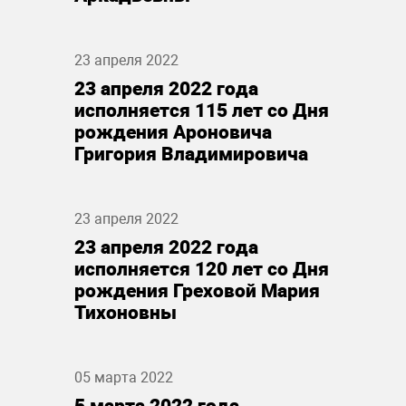
23 апреля 2022
23 апреля 2022 года
исполняется 115 лет со Дня
рождения Ароновича
Григория Владимировича
23 апреля 2022
23 апреля 2022 года
исполняется 120 лет со Дня
рождения Греховой Мария
Тихоновны
05 марта 2022