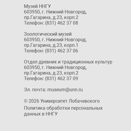
Музей ННГУ
603950, г. Нижний Новгород,
пр.Гагарина, д.23, корп.2
Телефон: (831) 462 37 08
Зоологический музей
603950, г. Нижний Новгород,
пр.Гагарина, д.23, корп.1
Телефон: (831) 462 37 06
Отдел древних и традиционных культур
603950, г. Нижний Новгород,
пр.Гагарина, д.23, корп.2
Телефон: (831) 462 37 09
Эл. почта: museum@unn.ru
© 2026 Университет Лобачевского
Политика обработки персональных
данных в ННГУ