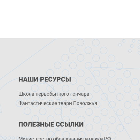
НАШИ РЕСУРСЫ
Школа первобытного гончара
Фантастические твари Поволжья
ПОЛЕЗНЫЕ ССЫЛКИ
Министерство образования и науки РФ