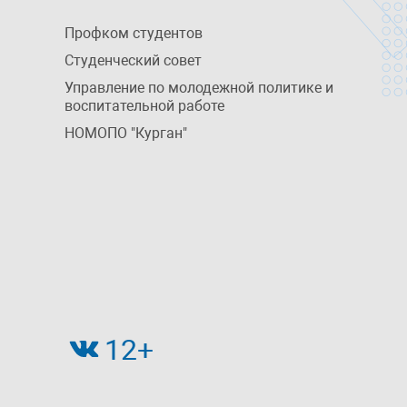
Профком студентов
Студенческий совет
Управление по молодежной политике и
воспитательной работе
НОМОПО "Курган"
12+