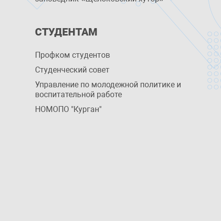
СТУДЕНТАМ
Профком студентов
Студенческий совет
Управление по молодежной политике и
воспитательной работе
НОМОПО "Курган"