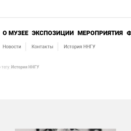
О МУЗЕЕ
ЭКСПОЗИЦИИ
МЕРОПРИЯТИЯ
Новости
Контакты
История ННГУ
 тегу:
История ННГУ