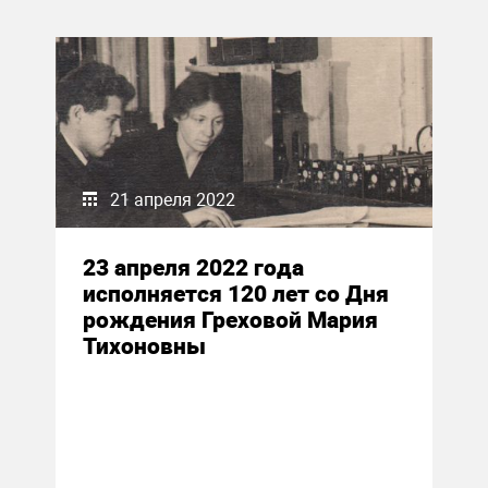
21 апреля 2022
23 апреля 2022 года
исполняется 120 лет со Дня
рождения Греховой Мария
Тихоновны