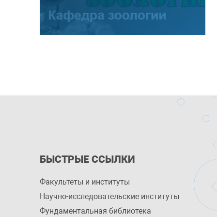
БЫСТРЫЕ ССЫЛКИ
Факультеты и институты
Научно-исследовательские институты
Фундаментальная библиотека