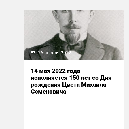
26 апреля 2022
14 мая 2022 года
исполняется 150 лет со Дня
рождения Цвета Михаила
Семеновича