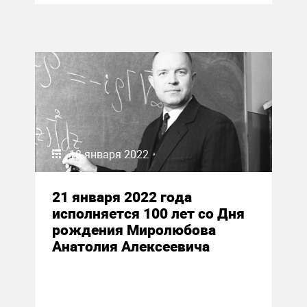
18 января 2022
21 января 2022 года
исполняется 100 лет со Дня
рождения Миролюбова
Анатолия Алексеевича