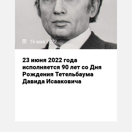
16 мая 2022
23 июня 2022 года
исполняется 90 лет со Дня
Рождения Тетельбаума
Давида Исааковича