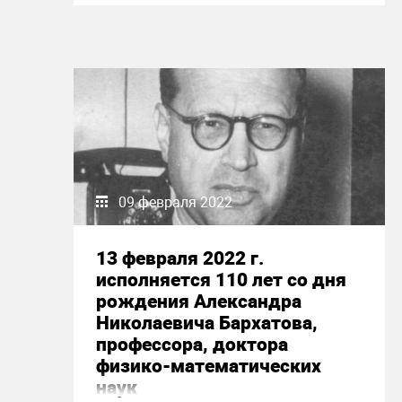
09 февраля 2022
13 февраля 2022 г.
исполняется 110 лет со дня
рождения Александра
Николаевича Бархатова,
профессора, доктора
физико-математических
наук