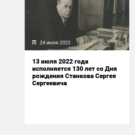
24 июня 2022
13 июля 2022 года
исполняется 130 лет со Дня
рождения Станкова Сергея
Сергеевича