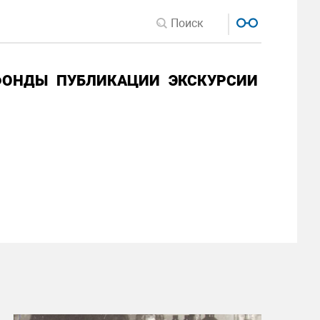
ФОНДЫ
ПУБЛИКАЦИИ
ЭКСКУРСИИ