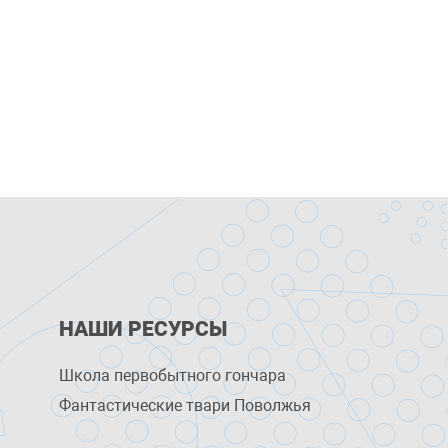
НАШИ РЕСУРСЫ
Школа первобытного гончара
Фантастические твари Поволжья