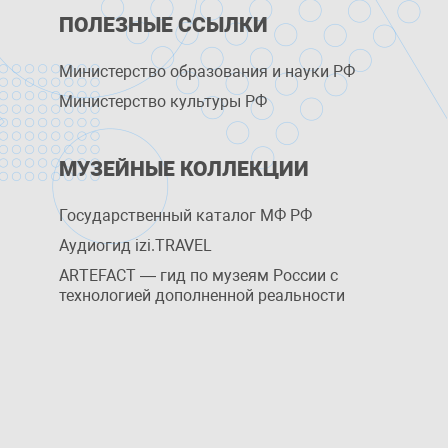
ПОЛЕЗНЫЕ ССЫЛКИ
Министерство образования и науки РФ
Министерство культуры РФ
МУЗЕЙНЫЕ КОЛЛЕКЦИИ
Государственный каталог МФ РФ
Аудиогид izi.TRAVEL
ARTEFACT — гид по музеям России с
технологией дополненной реальности