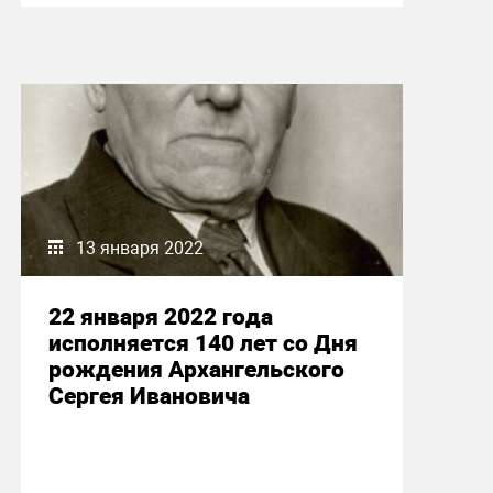
13 января 2022
22 января 2022 года
исполняется 140 лет со Дня
рождения Архангельского
Сергея Ивановича