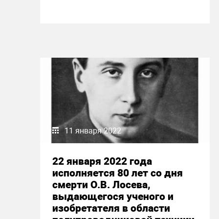
11 января 2022
22 января 2022 года
исполняется 80 лет со дня
смерти О.В. Лосева,
выдающегося ученого и
изобретателя в области