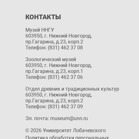
КОНТАКТЫ
Музей ННГУ
603950, г. Нижний Новгород,
пр.Гагарина, д.23, корп.2
Телефон: (831) 462 37 08
Зоологический музей
603950, г. Нижний Новгород,
пр.Гагарина, д.23, корп.1
Телефон: (831) 462 37 06
Отдел древних и традиционных культур
603950, г. Нижний Новгород,
пр.Гагарина, д.23, корп.2
Телефон: (831) 462 37 09
Эл. почта: museum@unn.ru
© 2026 Университет Лобачевского
Политика обработки персональных