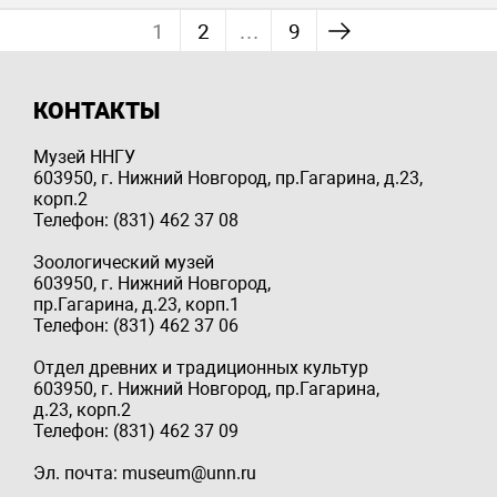
1
2
…
9
КОНТАКТЫ
Музей ННГУ
603950, г. Нижний Новгород, пр.Гагарина, д.23,
корп.2
Телефон: (831) 462 37 08
Зоологический музей
603950, г. Нижний Новгород,
пр.Гагарина, д.23, корп.1
Телефон: (831) 462 37 06
Отдел древних и традиционных культур
603950, г. Нижний Новгород, пр.Гагарина,
д.23, корп.2
Телефон: (831) 462 37 09
Эл. почта: museum@unn.ru