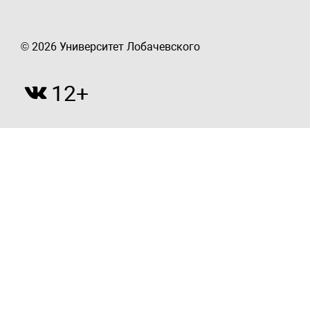
© 2026 Университет Лобачевского
12+