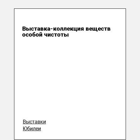
01 апреля 2025
Выставка-коллекция веществ
особой чистоты
Выставки
Юбилеи