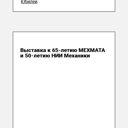
Юбилеи
20 апреля 2024
Выставка к 65-летию МЕХМАТА
и 50-летию НИИ Механики