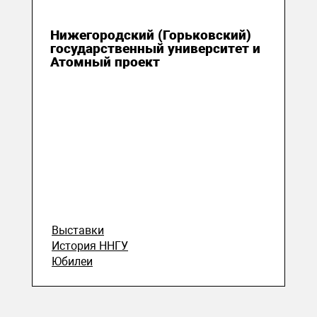
15 октября 2025
Нижегородский (Горьковский)
государственный университет и
Атомный проект
Выставки
История ННГУ
Юбилеи