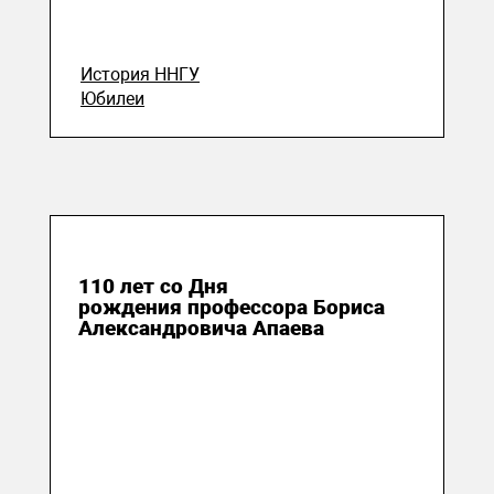
История ННГУ
Юбилеи
30 марта 2024
110 лет со Дня
рождения профессора Бориса
Александровича Апаева