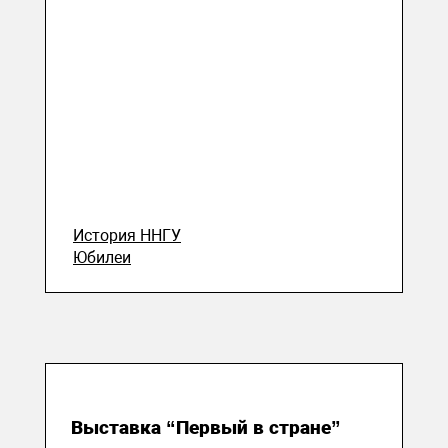
История ННГУ
Юбилеи
05 декабря 2023
Выставка “Первый в стране”