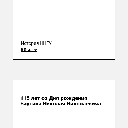
История ННГУ
Юбилеи
26 декабря 2023
115 лет со Дня рождения
Баутина Николая Николаевича