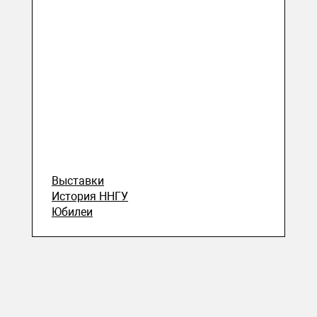
Выставки
История ННГУ
Юбилеи