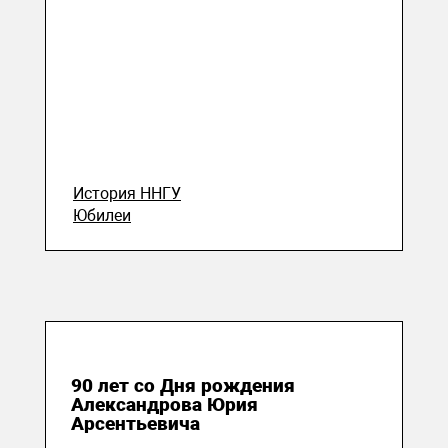
История ННГУ
Юбилеи
14 декабря 2023
90 лет со Дня рождения
Александрова Юрия
Арсентьевича