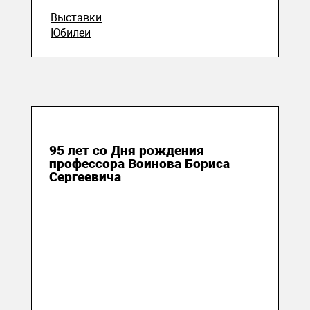
Выставки
Юбилеи
05 апреля 2024
95 лет со Дня рождения
профессора Воинова Бориса
Сергеевича