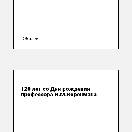
Юбилеи
05 января 2024
120 лет со Дня рождения
профессора И.М.Коренмана