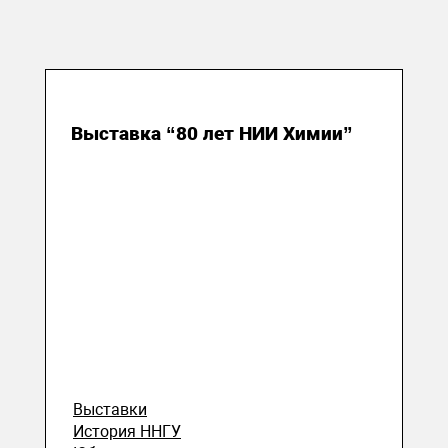
11 декабря 2024
Выставка “80 лет НИИ Химии”
Выставки
История ННГУ