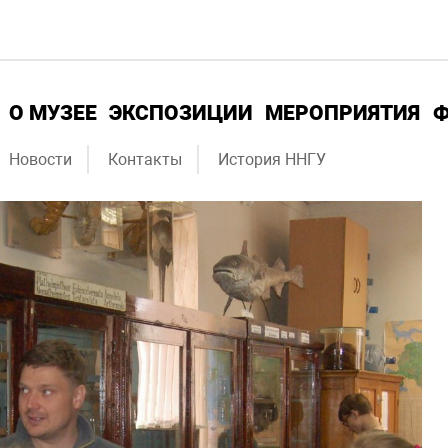
О МУЗЕЕ
ЭКСПОЗИЦИИ
МЕРОПРИЯТИЯ
Новости
Контакты
История ННГУ