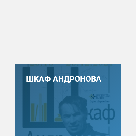
ШКАФ АНДРОНОВА