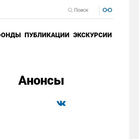
ФОНДЫ
ПУБЛИКАЦИИ
ЭКСКУРСИИ
Анонсы