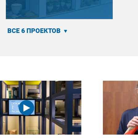
ВСЕ 6 ПРОЕКТОВ