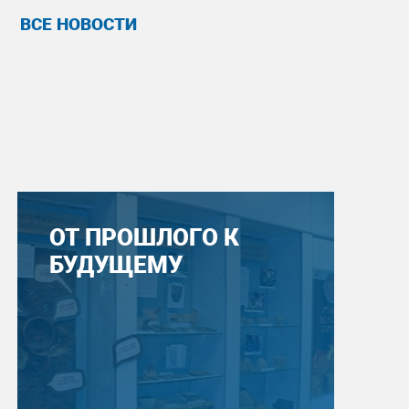
ВСЕ НОВОСТИ
ОТ ПРОШЛОГО К
БУДУЩЕМУ