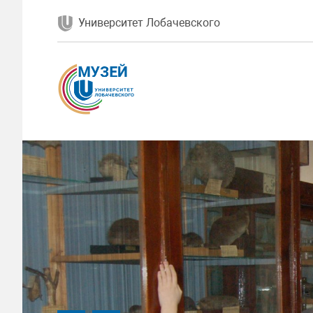
Университет Лобачевского