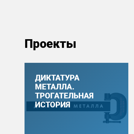
Проекты
ДИКТАТУРА
МЕТАЛЛА.
ТРОГАТЕЛЬНАЯ
ИСТОРИЯ