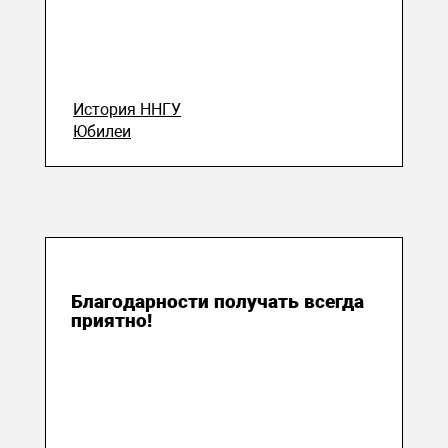
История ННГУ
Юбилеи
08 августа 2023
Благодарности получать всегда
приятно!