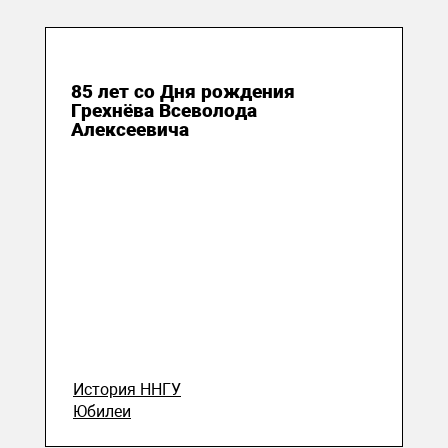
30 октября 2023
85 лет со Дня рождения
Грехнёва Всеволода
Алексеевича
История ННГУ
Юбилеи