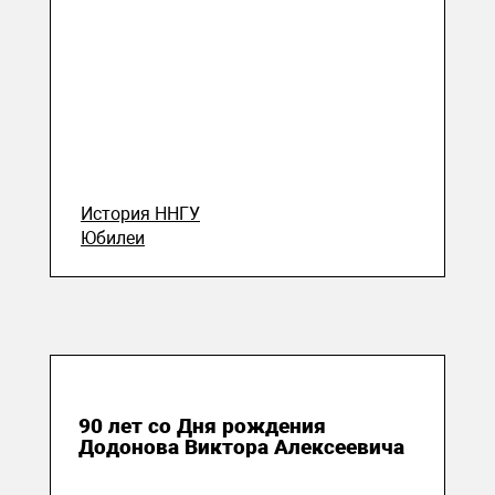
История ННГУ
Юбилеи
11 июля 2023
90 лет со Дня рождения
Додонова Виктора Алексеевича