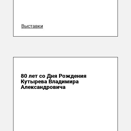
Выставки
24 сентября 2023
80 лет со Дня Рождения
Кутырева Владимира
Александровича