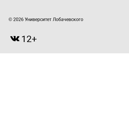
© 2026 Университет Лобачевского
12+