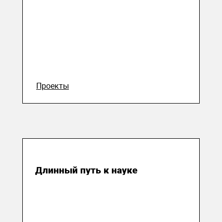
Проекты
14 июля 2023
Длинный путь к науке