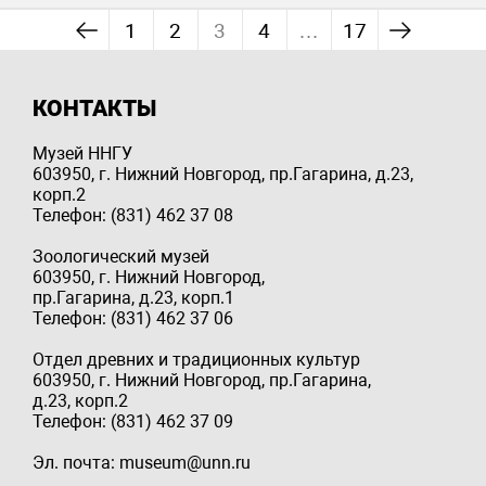
1
2
3
4
…
17
КОНТАКТЫ
Музей ННГУ
603950, г. Нижний Новгород, пр.Гагарина, д.23,
корп.2
Телефон: (831) 462 37 08
Зоологический музей
603950, г. Нижний Новгород,
пр.Гагарина, д.23, корп.1
Телефон: (831) 462 37 06
Отдел древних и традиционных культур
603950, г. Нижний Новгород, пр.Гагарина,
д.23, корп.2
Телефон: (831) 462 37 09
Эл. почта: museum@unn.ru