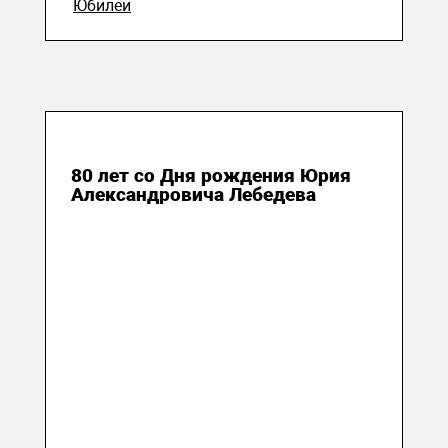
Юбилеи
14 октября 2023
80 лет со Дня рождения Юрия
Александровича Лебедева